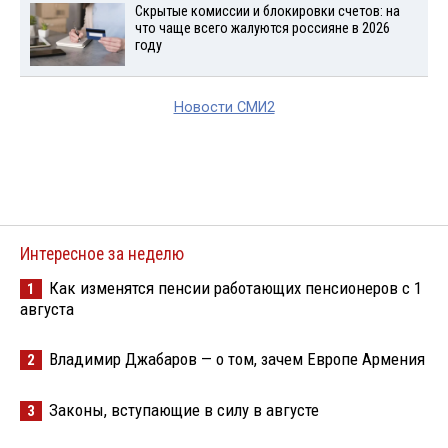
Скрытые комиссии и блокировки счетов: на
что чаще всего жалуются россияне в 2026
году
Новости СМИ2
Интересное за неделю
Как изменятся пенсии работающих пенсионеров с 1
1
августа
Владимир Джабаров — о том, зачем Европе Армения
2
Законы, вступающие в силу в августе
3