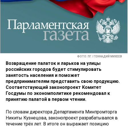
ФОТО: ПГ / ГЕННАДИЙ МИХЕЕВ
Возвращение палаток и ларьков на улицы
российских городов будет стимулировать
занятость населения и поможет
предпринимателям представить свою продукцию.
Соответствующий законопроект Комитет
Госдумы по экономполитике рекомендовал к
принятию палатой в первом чтении.
По словам директора Департамента Минпромторга
Никиты Кузнецова, законопроект разрабатывался в
течение трёх лет. В итоге он выражает позицию