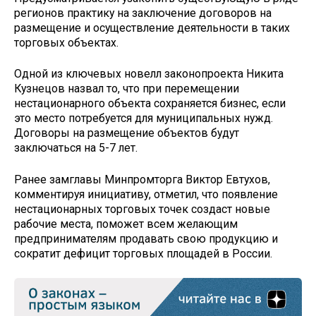
регионов практику на заключение договоров на
размещение и осуществление деятельности в таких
торговых объектах.
Одной из ключевых новелл законопроекта Никита
Кузнецов назвал то, что при перемещении
нестационарного объекта сохраняется бизнес, если
это место потребуется для муниципальных нужд.
Договоры на размещение объектов будут
заключаться на 5-7 лет.
Ранее замглавы Минпромторга Виктор Евтухов,
комментируя инициативу, отметил, что появление
нестационарных торговых точек создаст новые
рабочие места, поможет всем желающим
предпринимателям продавать свою продукцию и
сократит дефицит торговых площадей в России.