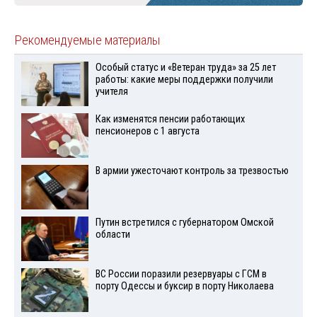
Рекомендуемые материалы
Особый статус и «Ветеран труда» за 25 лет
работы: какие меры поддержки получили
учителя
Как изменятся пенсии работающих
пенсионеров с 1 августа
В армии ужесточают контроль за трезвостью
Путин встретился с губернатором Омской
области
ВС России поразили резервуары с ГСМ в
порту Одессы и буксир в порту Николаева