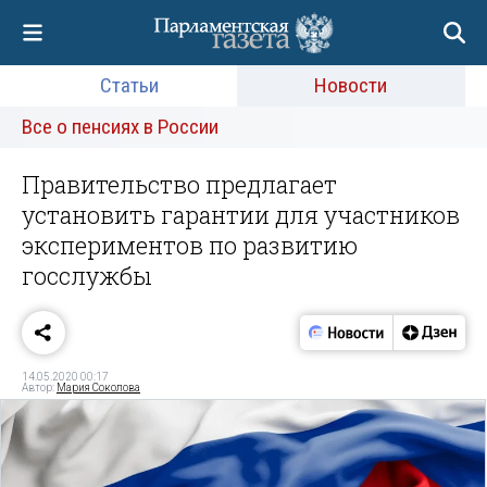
Статьи
Новости
Все о пенсиях в России
Правительство предлагает
установить гарантии для участников
экспериментов по развитию
госслужбы
14.05.2020 00:17
Автор:
Мария Соколова