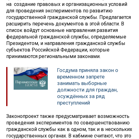
на создание правовых и организационных условий
для проведения экспериментов по развитию
государственной гражданской службы. Предлагается
расширить перечень документов в этой области. В
список войдут основные направления развития
федеральной гражданской службы, определяемые
Президентом, и направления гражданской службы
субъектов Российской Федерации, которые
принимаются региональными законами.
Госдума приняла закон о
временном запрете
занимать выборные
должности для граждан,
осуждённых за ряд
преступлений
Законопроект также предусматривает возможность
проведения экспериментов по совершенствованию
гражданской службы как в одном, так и в нескольких
государственных органах. В кабмине считают, что это