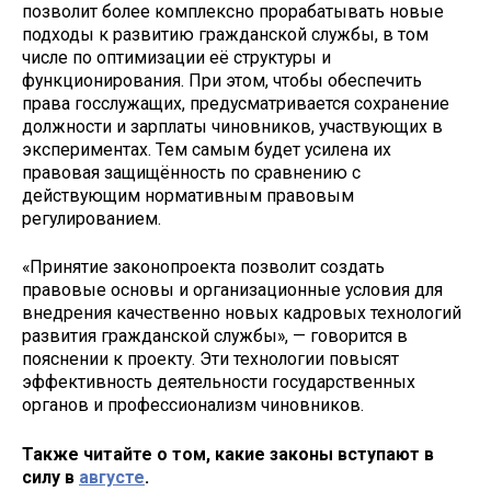
позволит более комплексно прорабатывать новые
подходы к развитию гражданской службы, в том
числе по оптимизации её структуры и
функционирования. При этом, чтобы обеспечить
права госслужащих, предусматривается сохранение
должности и зарплаты чиновников, участвующих в
экспериментах. Тем самым будет усилена их
правовая защищённость по сравнению с
действующим нормативным правовым
регулированием.
«Принятие законопроекта позволит создать
правовые основы и организационные условия для
внедрения качественно новых кадровых технологий
развития гражданской службы», — говорится в
пояснении к проекту. Эти технологии повысят
эффективность деятельности государственных
органов и профессионализм чиновников.
Также читайте о том, какие законы вступают в
силу в
августе
.