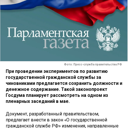
Фото: Пресс-служба правительства РФ
При проведении экспериментов по развитию
государственной гражданской службы за
чиновниками предлагается сохранить должности и
денежное содержание. Такой законопроект
Госдума планирует рассмотреть на одном из
пленарных заседаний в мае.
Документ, разработанный правительством,
предлагает внести в закон «О государственной
гражданской службе РФ» изменения, направленные