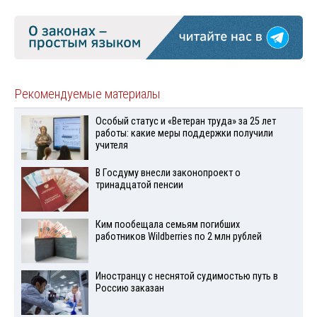
Рекомендуемые материалы
Особый статус и «Ветеран труда» за 25 лет
работы: какие меры поддержки получили
учителя
В Госдуму внесли законопроект о
тринадцатой пенсии
Ким пообещала семьям погибших
работников Wildberries по 2 млн рублей
Иностранцу с неснятой судимостью путь в
Россию заказан