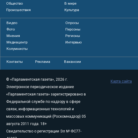
Общество
В мире
Происшествия
Культура
Видео
Опросы
Фото
Персоны
Мнения
Регионы
Медиацентр
Интервью
Колумнисты
Контакты
Реклама
Вакансии
© «Парламентская газета», 2026 г.
Карта сайта
Электронное периодическое издание
«Парламентская газета» зарегистрировано в
Федеральной службе по надзору в сфере
связи, информационных технологий и
массовых коммуникаций (Роскомнадзор) 05
августа 2011 года. 18+
Свидетельство о регистрации Эл № ФС77-