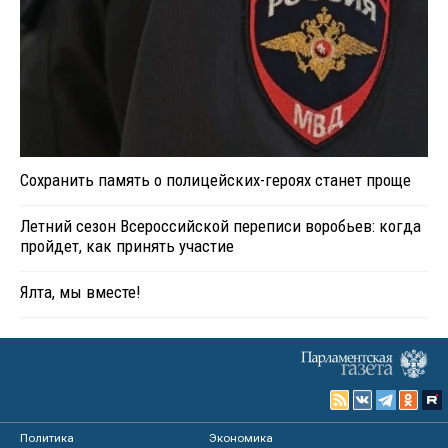
Сохранить память о полицейских-героях станет проще
Летний сезон Всероссийской переписи воробьев: когда
пройдет, как принять участие
Ялта, мы вместе!
Политика
Экономика