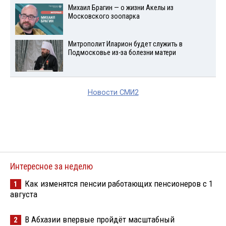
Михаил Брагин — о жизни Акелы из
Московского зоопарка
Митрополит Иларион будет служить в
Подмосковье из-за болезни матери
Новости СМИ2
Интересное за неделю
Как изменятся пенсии работающих пенсионеров с 1
1
августа
В Абхазии впервые пройдёт масштабный
2