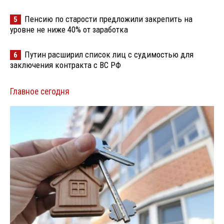
Пенсию по старости предложили закрепить на
5
уровне не ниже 40% от заработка
Путин расширил список лиц с судимостью для
6
заключения контракта с ВС РФ
Главное сегодня