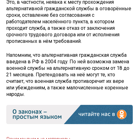
Это, в частности, неявка к месту прохождения
альтернативной гражданской службы в оговорённые
сроки, оставление без согласования с
работодателем населённого пункта, в котором
проходит служба, а также отказ от заключения
срочного трудового договора или от исполнения
прописанных в нём требований.
Напомним, что альтернативная гражданская служба
введена в РФ в 2004 году. По ней возможна замена
военной службы на альтернативную сроком от 18 до
21 месяцев. Претендовать на неё могут те, кто
считает, что военная служба противоречит их вере
или убеждениям, а также малочисленные коренные
народы.