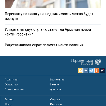
Переплату по налогу на недвижимость можно будет
вернуть
Усидеть на двух стульях: станет ли Армения новой
«анти-Россией»?
Родственников сирот поможет найти полиция
Политика
Экономика
Общество
В мире
Происшествия
Культура
Видео
Опросы
Фото
Персоны