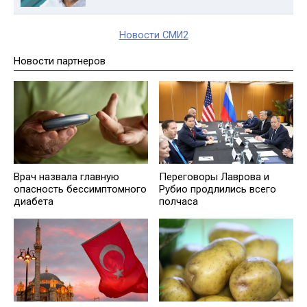
Новости СМИ2
Новости партнеров
Врач назвала главную
Переговоры Лаврова и
опасность бессимптомного
Рубио продлились всего
диабета
полчаса