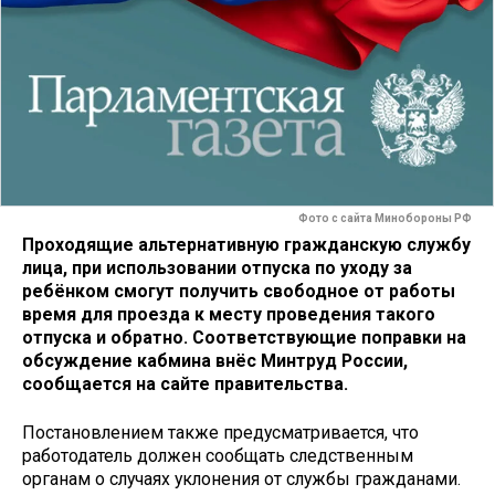
Фото с сайта Минобороны РФ
Проходящие альтернативную гражданскую службу
лица, при использовании отпуска по уходу за
ребёнком смогут получить свободное от работы
время для проезда к месту проведения такого
отпуска и обратно. Соответствующие поправки на
обсуждение кабмина внёс Минтруд России,
сообщается на сайте правительства.
Постановлением также предусматривается, что
работодатель должен сообщать следственным
органам о случаях уклонения от службы гражданами.