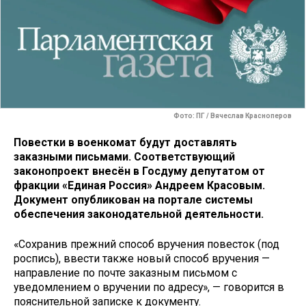
Фото: ПГ / Вячеслав Красноперов
Повестки в военкомат будут доставлять
заказными письмами. Соответствующий
законопроект внесён в Госдуму депутатом от
фракции «Единая Россия» Андреем Красовым.
Документ опубликован на портале системы
обеспечения законодательной деятельности.
«Сохранив прежний способ вручения повесток (под
роспись), ввести также новый способ вручения —
направление по почте заказным письмом с
уведомлением о вручении по адресу», — говорится в
пояснительной записке к документу.