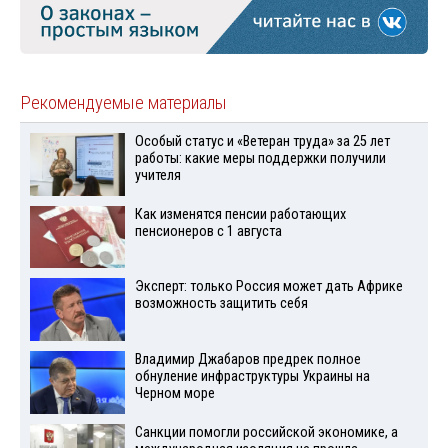
Рекомендуемые материалы
Особый статус и «Ветеран труда» за 25 лет
работы: какие меры поддержки получили
учителя
Как изменятся пенсии работающих
пенсионеров с 1 августа
Эксперт: только Россия может дать Африке
возможность защитить себя
Владимир Джабаров предрек полное
обнуление инфраструктуры Украины на
Черном море
Санкции помогли российской экономике, а