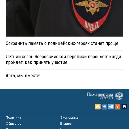
Сохранить память о полицейских-героях станет проще
Летний сезон Всероссийской переписи воробьев: когда
пройдет, как принять участие
Ялта, мы вместе!
Политика
Экономика
Общество
В мире