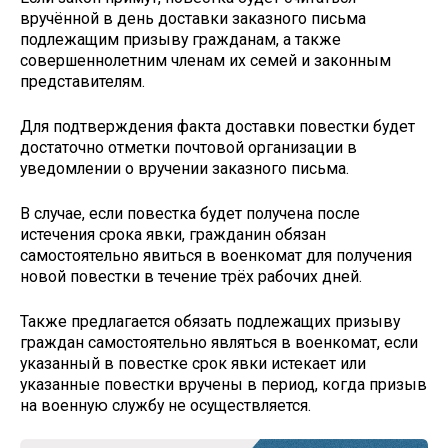
вручённой в день доставки заказного письма
подлежащим призыву гражданам, а также
совершеннолетним членам их семей и законным
представителям.
Для подтверждения факта доставки повестки будет
достаточно отметки почтовой организации в
уведомлении о вручении заказного письма.
В случае, если повестка будет получена после
истечения срока явки, гражданин обязан
самостоятельно явиться в военкомат для получения
новой повестки в течение трёх рабочих дней.
Также предлагается обязать подлежащих призыву
граждан самостоятельно являться в военкомат, если
указанный в повестке срок явки истекает или
указанные повестки вручены в период, когда призыв
на военную службу не осуществляется.