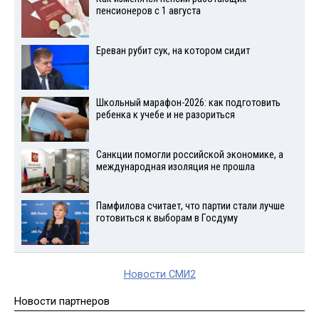
пенсионеров с 1 августа
Ереван рубит сук, на котором сидит
Школьный марафон-2026: как подготовить
ребенка к учебе и не разориться
Санкции помогли российской экономике, а
международная изоляция не прошла
Памфилова считает, что партии стали лучше
готовиться к выборам в Госдуму
Новости СМИ2
Новости партнеров