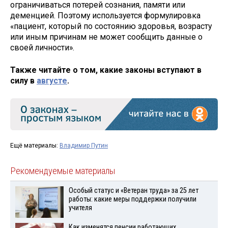
ограничиваться потерей сознания, памяти или
деменцией. Поэтому используется формулировка
«пациент, который по состоянию здоровья, возрасту
или иным причинам не может сообщить данные о
своей личности».
Также читайте о том, какие законы вступают в
силу в
августе
.
Ещё материалы:
Владимир Путин
Рекомендуемые материалы
Особый статус и «Ветеран труда» за 25 лет
работы: какие меры поддержки получили
учителя
Как изменятся пенсии работающих