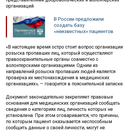
организаций.
В России предложили
создать базу
«неизвестных» пациентов
«В настоящее время остро стоит вопрос организации
розыска пропавших лиц, который осуществляют
правоохранительные органы совместно с
волонтерскими организациями. Одним из
направлений розыска пропавших людей является
проверка их местонахождения в медицинских
организациях», — говорится в пояснительной записке.
Документ законодательно закрепляет правовые
основания для медицинских организаций сообщать
сведения о категориях лиц, личность которых не
установлена. При этом оговаривается, что причины,
по которым пациент оказывается неспособным
сообщить данные о своей личности, могут не