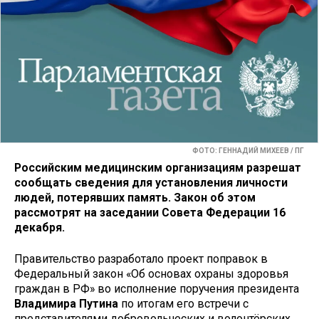
ФОТО: ГЕННАДИЙ МИХЕЕВ / ПГ
Российским медицинским организациям разрешат
сообщать сведения для установления личности
людей, потерявших память. Закон об этом
рассмотрят на заседании Совета Федерации 16
декабря.
Правительство разработало проект поправок в
Федеральный закон «Об основах охраны здоровья
граждан в РФ» во исполнение поручения президента
Владимира Путина
по итогам его встречи с
представителями добровольческих и волонтёрских