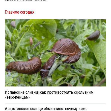
Главное сегодня
Испанские слизни: как противостоять скользким
«европейцам»
Августовское солнце обманчиво: почему коже