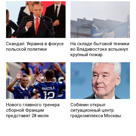
Скандал: Украина в фокусе
На складе бытовой техники
польской политики
во Владивостоке вспыхнул
крупный пожар
Нового главного тренера
Собянин открыл
сборной Франции
ситуационный центр
представят 28 июля
градкомплекса Москвы