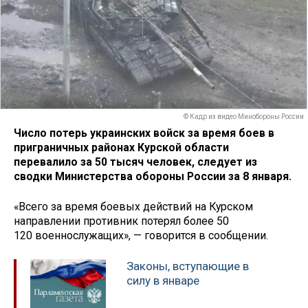
© Кадр из видео Минобороны России
Число потерь украинских войск за время боев в
приграничных районах Курской области
перевалило за 50 тысяч человек, следует из
сводки Министерства обороны России за 8 января.
«Всего за время боевых действий на Курском
направлении противник потерял более 50
120 военнослужащих», — говорится в сообщении.
Законы, вступающие в
силу в январе