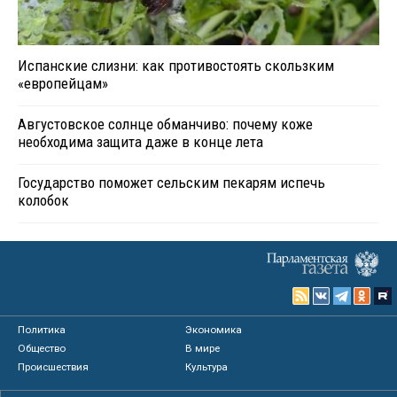
Испанские слизни: как противостоять скользким
«европейцам»
Августовское солнце обманчиво: почему коже
необходима защита даже в конце лета
Государство поможет сельским пекарям испечь
колобок
Политика
Экономика
Общество
В мире
Происшествия
Культура