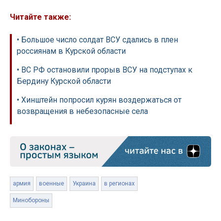
Читайте также:
• Большое число солдат ВСУ сдались в плен
россиянам в Курской области
• ВС РФ остановили прорыв ВСУ на подступах к
Бердину Курской области
• Хинштейн попросил курян воздержаться от
возвращения в небезопасные села
армия
военные
Украина
в регионах
Минобороны