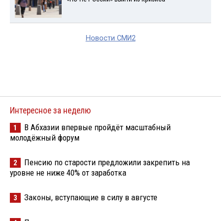
Новости СМИ2
Интересное за неделю
В Абхазии впервые пройдёт масштабный
1
молодёжный форум
Пенсию по старости предложили закрепить на
2
уровне не ниже 40% от заработка
Законы, вступающие в силу в августе
3