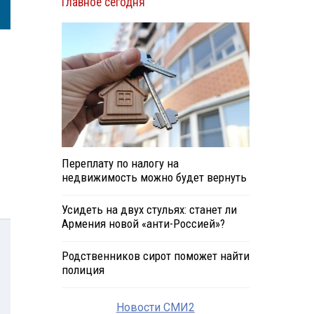
Главное сегодня
Переплату по налогу на
недвижимость можно будет вернуть
Усидеть на двух стульях: станет ли
Армения новой «анти-Россией»?
Родственников сирот поможет найти
полиция
Новости СМИ2