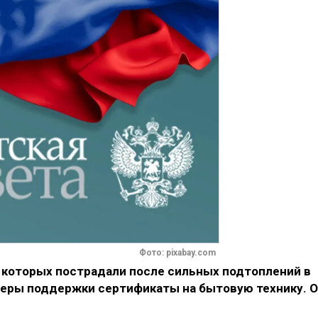
Фото: pixabay.com
которых пострадали после сильных подтоплений в
 меры поддержки сертификаты на бытовую технику. 