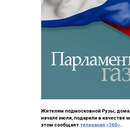
Жителям подмосковной Рузы, дома 
начале июля, подарили в качестве
этом сообщает
телеканал «360»
.