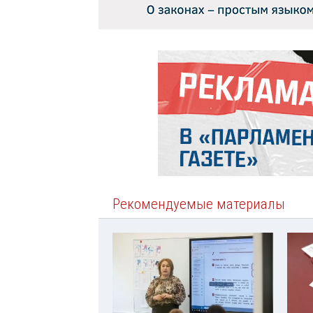
Рекомендуемые материалы