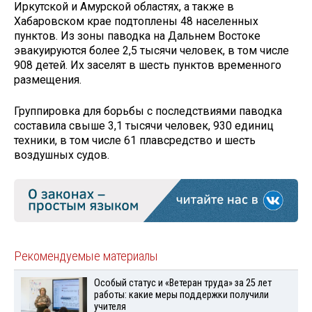
Иркутской и Амурской областях, а также в
Хабаровском крае подтоплены 48 населенных
пунктов. Из зоны паводка на Дальнем Востоке
эвакуируются более 2,5 тысячи человек, в том числе
908 детей. Их заселят в шесть пунктов временного
размещения.
Группировка для борьбы с последствиями паводка
составила свыше 3,1 тысячи человек, 930 единиц
техники, в том числе 61 плавсредство и шесть
воздушных судов.
Рекомендуемые материалы
Особый статус и «Ветеран труда» за 25 лет
работы: какие меры поддержки получили
учителя