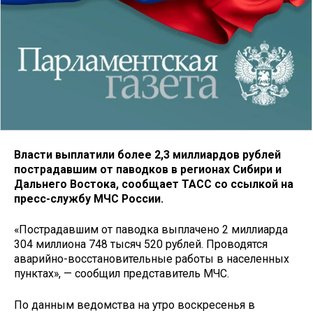
Власти выплатили более 2,3 миллиардов рублей
пострадавшим от паводков в регионах Сибири и
Дальнего Востока, сообщает ТАСС со ссылкой на
пресс-службу МЧС России.
«Пострадавшим от паводка выплачено 2 миллиарда
304 миллиона 748 тысяч 520 рублей. Проводятся
аварийно-восстановительные работы в населенных
пунктах», — сообщил представитель МЧС.
По данным ведомства на утро воскресенья в