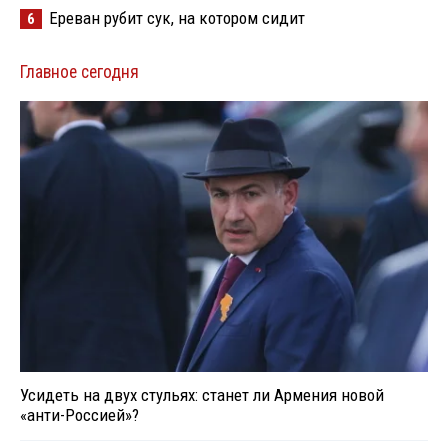
Ереван рубит сук, на котором сидит
6
Главное сегодня
Усидеть на двух стульях: станет ли Армения новой
«анти-Россией»?