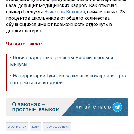
база, дефицит медицинских кадров. Как отмечал
спикер Госдумы
Вячеслав Володин
, сейчас только 28
процентов школьников от общего количества
обучающихся имеют возможность отдохнуть в
детских лагерях.
Читайте также:
• Новые курортные регионы России: плюсы и
минусы
• На территории Тувы из-за лесных пожаров из трех
лагерей вывозят детей
в регионах
дети
происшествия