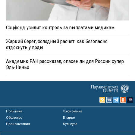
Соцфонд усилит контроль за выплатами медикам
Жаркий берег, холодный расчет: как безопасно
отдохнуть у воды
Академик РАН рассказал, опасен ли для России супер
Эль-Ниньо
Политика
Экономика
Общество
В мире
Происшествия
Культура