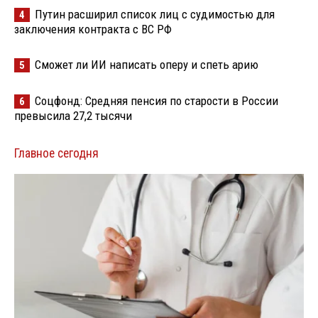
Путин расширил список лиц с судимостью для
4
заключения контракта с ВС РФ
Сможет ли ИИ написать оперу и спеть арию
5
Соцфонд: Средняя пенсия по старости в России
6
превысила 27,2 тысячи
Главное сегодня