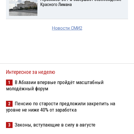
Красного Лимана
Новости СМИ2
Интересное за неделю
В Абхазии впервые пройдёт масштабный
1
молодёжный форум
Пенсию по старости предложили закрепить на
2
уровне не ниже 40% от заработка
Законы, вступающие в силу в августе
3