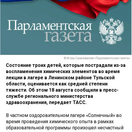
© Игорь Самохвалов/«Парламентская газета»
Состояние троих детей, которые пострадали из-за
воспламенения химических элементов во время
лекции в лагере в Ленинском районе Тульской
области, оценивается как средней степени
тяжести. Об этом 18 августа сообщили в пресс-
службе регионального министерства
здравоохранения, передает ТАСС.
В частном оздоровительном лагере «Солнечный» во
время проведения химического опыта в рамках
образовательной программы произошел несчастный