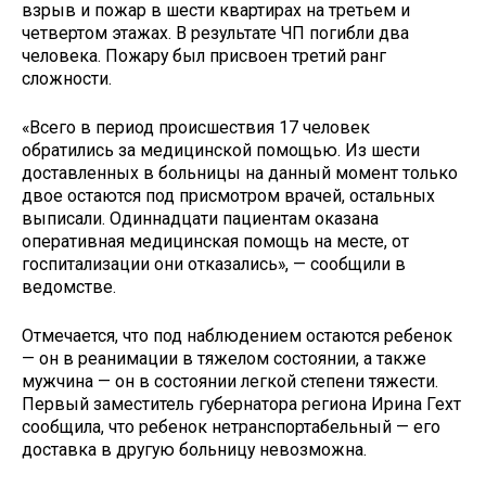
взрыв и пожар в шести квартирах на третьем и
четвертом этажах. В результате ЧП погибли два
человека. Пожару был присвоен третий ранг
сложности.
«Всего в период происшествия 17 человек
обратились за медицинской помощью. Из шести
доставленных в больницы на данный момент только
двое остаются под присмотром врачей, остальных
выписали. Одиннадцати пациентам оказана
оперативная медицинская помощь на месте, от
госпитализации они отказались», — сообщили в
ведомстве.
Отмечается, что под наблюдением остаются ребенок
— он в реанимации в тяжелом состоянии, а также
мужчина — он в состоянии легкой степени тяжести.
Первый заместитель губернатора региона Ирина Гехт
сообщила, что ребенок нетранспортабельный — его
доставка в другую больницу невозможна.