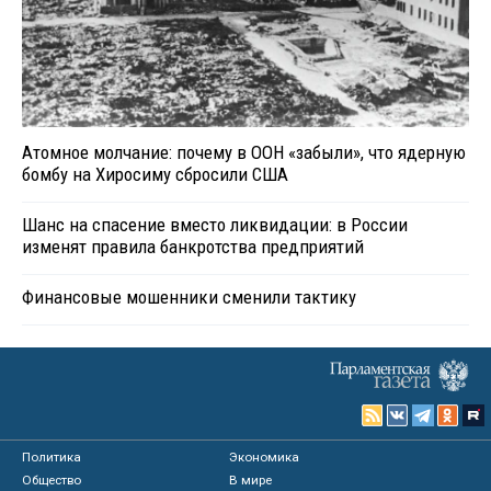
Атомное молчание: почему в ООН «забыли», что ядерную
бомбу на Хиросиму сбросили США
Шанс на спасение вместо ликвидации: в России
изменят правила банкротства предприятий
Финансовые мошенники сменили тактику
Политика
Экономика
Общество
В мире