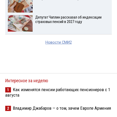
Депутат Чаплин рассказал об индексации
страховых пенсий в 2027 году
Новости СМИ2
Интересное за неделю
Как изменятся пенсии работающих пенсионеров с 1
1
августа
Владимир Джабаров — о том, зачем Европе Армения
2