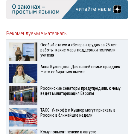
Рекомендуемые материалы
Особый статус и «Ветеран труда» за 25 лет
работы: какие меры поддержки получили
учителя
Анна Кузнецова: Для нашей семьи праздник
— это собираться вместе
Российские сенаторы предупредили, к чему
ведет милитаризация Европы
ТАСС: Уиткофф и Кушнер могут приехать в
Россию в ближайшие недели
Кому повысят пенсии в августе