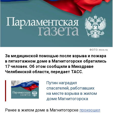
ФОТО: mos.ru
За медицинской помощью после взрыва и пожара
в пятиэтажном доме в Магнитогорске обратились
17 человек. Об этом сообщили в Минздраве
Челябинской области, передает ТАСС.
Путин наградил
спасателей, работавших
на месте взрыва в жилом
доме Магнитогорска
Ранее в жилом доме в Магнитогорске
произошел