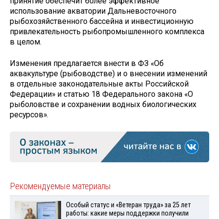
принятие обеспечит более эффективное
использование акватории Дальневосточного
рыбохозяйственного бассейна и инвестиционную
привлекательность рыбопромышленного комплекса
в целом.
Изменения предлагается внести в ФЗ «Об
аквакультуре (рыбоводстве) и о внесении изменений
в отдельные законодательные акты Российской
Федерации» и статью 18 Федерального закона «О
рыболовстве и сохранении водных биологических
ресурсов».
Рекомендуемые материалы
Особый статус и «Ветеран труда» за 25 лет
работы: какие меры поддержки получили