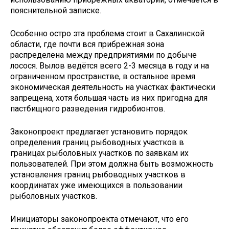
пояснительной записке.
Особенно остро эта проблема стоит в Сахалинской
области, где почти вся прибрежная зона
распределена между предприятиями по добыче
лосося. Вылов ведётся всего 2-3 месяца в году и на
ограниченном пространстве, в остальное время
экономическая деятельность на участках фактически
запрещена, хотя большая часть из них пригодна для
пастбищного разведения гидробионтов.
Законопроект предлагает установить порядок
определения границ рыбоводных участков в
границах рыболовных участков по заявкам их
пользователей. При этом должна быть возможность
установления границ рыбоводных участков в
координатах уже имеющихся в пользовании
рыболовных участков.
Инициаторы законопроекта отмечают, что его