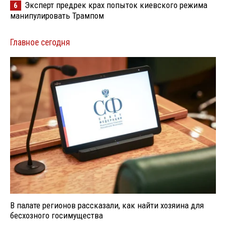
Эксперт предрек крах попыток киевского режима
6
манипулировать Трампом
Главное сегодня
В палате регионов рассказали, как найти хозяина для
бесхозного госимущества