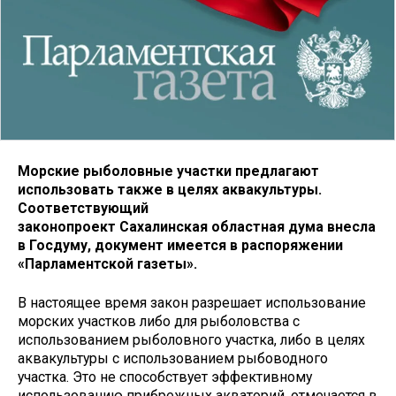
Морские рыболовные участки предлагают
использовать также в целях аквакультуры.
Соответствующий
законопроект Сахалинская областная дума внесла
в Госдуму, документ имеется в распоряжении
«Парламентской газеты».
В настоящее время закон разрешает использование
морских участков либо для рыболовства с
использованием рыболовного участка, либо в целях
аквакультуры с использованием рыбоводного
участка. Это не способствует эффективному
использованию прибрежных акваторий, отмечается в