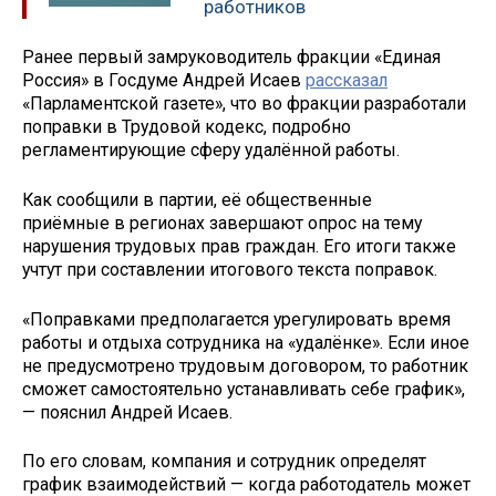
работников
Ранее первый замруководитель фракции «Единая
Россия» в Госдуме Андрей Исаев
рассказал
«Парламентской газете», что во фракции разработали
поправки в Трудовой кодекс, подробно
регламентирующие сферу удалённой работы.
Как сообщили в партии, её общественные
приёмные в регионах завершают опрос на тему
нарушения трудовых прав граждан. Его итоги также
учтут при составлении итогового текста поправок.
«Поправками предполагается урегулировать время
работы и отдыха сотрудника на «удалёнке». Если иное
не предусмотрено трудовым договором, то работник
сможет самостоятельно устанавливать себе график»,
— пояснил Андрей Исаев.
По его словам, компания и сотрудник определят
график взаимодействий — когда работодатель может