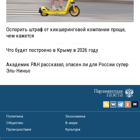
Оспорить штраф от кикшеринговой компании проще,
чем кажется
Что будет построено в Крыму в 2026 году
Академик РАН рассказал, опасен ли для России супер
Эль-Ниньо
Политика
Экономика
Общество
В мире
Происшествия
Культура