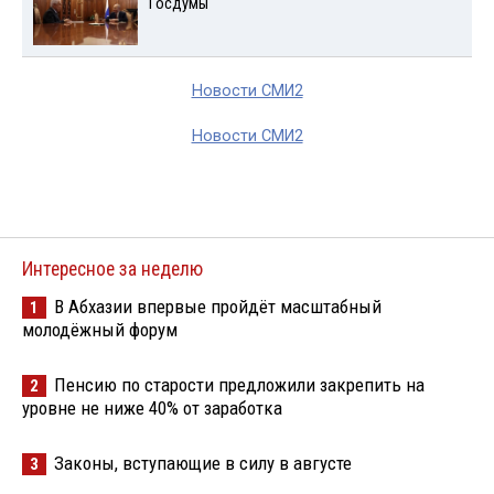
Госдумы
Новости СМИ2
Новости СМИ2
Интересное за неделю
В Абхазии впервые пройдёт масштабный
1
молодёжный форум
Пенсию по старости предложили закрепить на
2
уровне не ниже 40% от заработка
Законы, вступающие в силу в августе
3