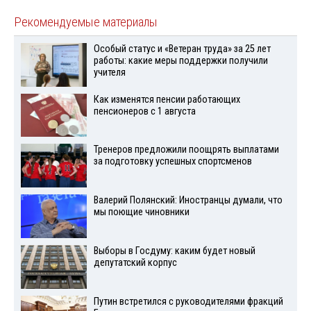
Рекомендуемые материалы
Особый статус и «Ветеран труда» за 25 лет
работы: какие меры поддержки получили
учителя
Как изменятся пенсии работающих
пенсионеров с 1 августа
Тренеров предложили поощрять выплатами
за подготовку успешных спортсменов
Валерий Полянский: Иностранцы думали, что
мы поющие чиновники
Выборы в Госдуму: каким будет новый
депутатский корпус
Путин встретился с руководителями фракций