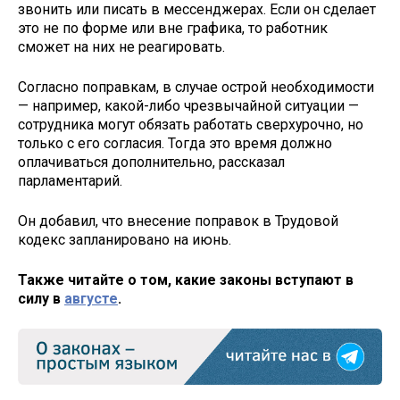
звонить или писать в мессенджерах. Если он сделает
это не по форме или вне графика, то работник
сможет на них не реагировать.
Согласно поправкам, в случае острой необходимости
— например, какой-либо чрезвычайной ситуации —
сотрудника могут обязать работать сверхурочно, но
только с его согласия. Тогда это время должно
оплачиваться дополнительно, рассказал
парламентарий.
Он добавил, что внесение поправок в Трудовой
кодекс запланировано на июнь.
Также читайте о том, какие законы вступают в
силу в
августе
.