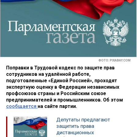
ФОТО: PIXABAY.COM
Поправки в Трудовой кодекс по защите прав
сотрудников на удалённой работе,
подготовленные «Единой Россией», проходят
экспертную оценку в Федерации независимых
профсоюзов страны и Российским союзе
предпринимателей и промышленников. Об этом
сообщается
на сайте партии.
Депутаты предлагают
защитить права
дистанционных