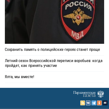
Сохранить память о полицейских-героях станет проще
Летний сезон Всероссийской переписи воробьев: когда
пройдет, как принять участие
Ялта, мы вместе!