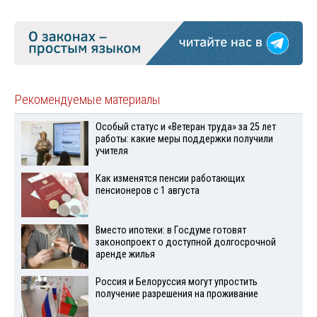
Рекомендуемые материалы
Особый статус и «Ветеран труда» за 25 лет
работы: какие меры поддержки получили
учителя
Как изменятся пенсии работающих
пенсионеров с 1 августа
Вместо ипотеки: в Госдуме готовят
законопроект о доступной долгосрочной
аренде жилья
Россия и Белоруссия могут упростить
получение разрешения на проживание