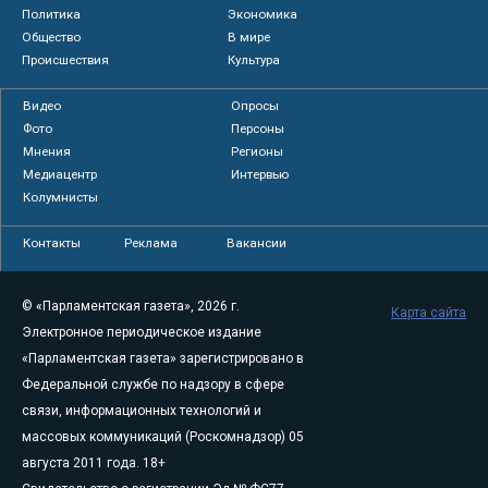
Политика
Экономика
Общество
В мире
Происшествия
Культура
Видео
Опросы
Фото
Персоны
Мнения
Регионы
Медиацентр
Интервью
Колумнисты
Контакты
Реклама
Вакансии
© «Парламентская газета», 2026 г.
Карта сайта
Электронное периодическое издание
«Парламентская газета» зарегистрировано в
Федеральной службе по надзору в сфере
связи, информационных технологий и
массовых коммуникаций (Роскомнадзор) 05
августа 2011 года. 18+