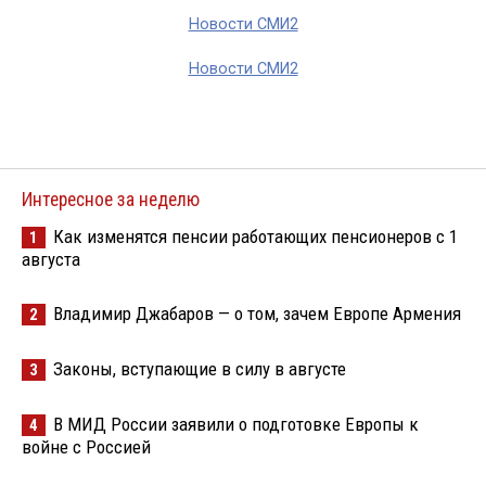
Новости СМИ2
Новости СМИ2
Интересное за неделю
Как изменятся пенсии работающих пенсионеров с 1
1
августа
Владимир Джабаров — о том, зачем Европе Армения
2
Законы, вступающие в силу в августе
3
В МИД России заявили о подготовке Европы к
4
войне с Россией