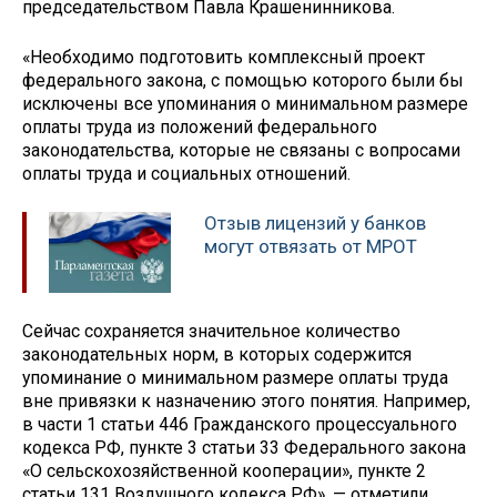
председательством Павла Крашенинникова.
«Необходимо подготовить комплексный проект
федерального закона, с помощью которого были бы
исключены все упоминания о минимальном размере
оплаты труда из положений федерального
законодательства, которые не связаны с вопросами
оплаты труда и социальных отношений.
Отзыв лицензий у банков
могут отвязать от МРОТ
Сейчас сохраняется значительное количество
законодательных норм, в которых содержится
упоминание о минимальном размере оплаты труда
вне привязки к назначению этого понятия. Например,
в части 1 статьи 446 Гражданского процессуального
кодекса РФ, пункте 3 статьи 33 Федерального закона
«О сельскохозяйственной кооперации», пункте 2
статьи 131 Воздушного кодекса РФ», — отметили