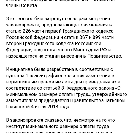
члены Совета.
Этот вопрос был затронут после рассмотрения
законопроекта, предполагающего изменения в
статью 226 части первой Гражданского кодекса
Российской Федерации и статьи 887 и 899 части
второй Гражданского кодекса Российской
Федерации, подготовленного Минтрудом РФ и
находящегося на стадии внесения в Правительство.
Инициатива была разработана в соответствии с
пунктом 1 плана-графика внесения изменений в
нормативные правовые акты для приведения их в
соответствие со статьёй 3 Федерального закона «О
минимальном размере оплаты труда», утверждённого
заместителем председателя Правительства Татьяной
Голиковой 4 июля 2018 года.
В законопроекте сказано, что, несмотря на то что
институт минимального размера оплаты труда
применяется для регулирования оплаты труда и