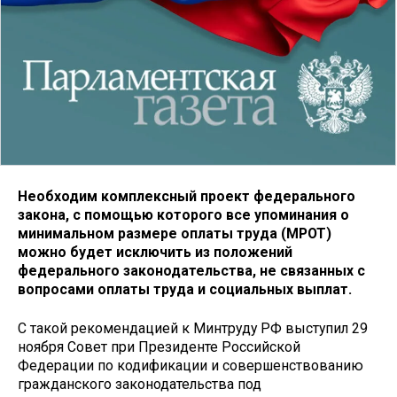
Необходим комплексный проект федерального
закона, с помощью которого все упоминания о
минимальном размере оплаты труда (МРОТ)
можно будет исключить из положений
федерального законодательства, не связанных с
вопросами оплаты труда и социальных выплат.
С такой рекомендацией к Минтруду РФ выступил 29
ноября Совет при Президенте Российской
Федерации по кодификации и совершенствованию
гражданского законодательства под