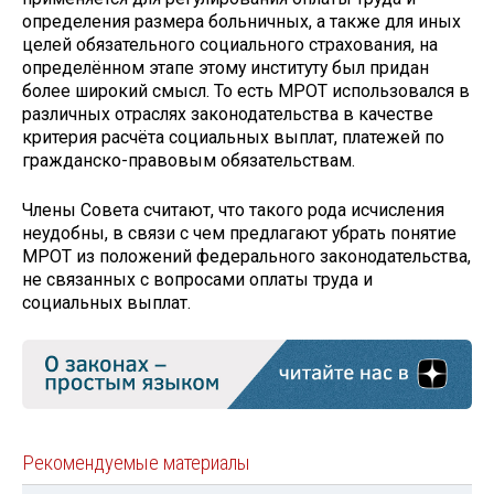
определения размера больничных, а также для иных
целей обязательного социального страхования, на
определённом этапе этому институту был придан
более широкий смысл. То есть МРОТ использовался в
различных отраслях законодательства в качестве
критерия расчёта социальных выплат, платежей по
гражданско-правовым обязательствам.
Члены Совета считают, что такого рода исчисления
неудобны, в связи с чем предлагают убрать понятие
МРОТ из положений федерального законодательства,
не связанных с вопросами оплаты труда и
социальных выплат.
Рекомендуемые материалы