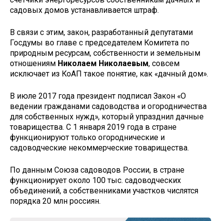
садовых домов устанавливается штраф.
В связи с этим, закон, разработанный депутатами
Госдумы во главе с председателем Комитета по
природным ресурсам, собственности и земельным
отношениям
Николаем Николаевым
, совсем
исключает из КоАП такое понятие, как «дачный дом».
В июле 2017 года президент подписал Закон «О
ведении гражданами садоводства и огородничества
для собственных нужд», который упразднил дачные
товарищества. С 1 января 2019 года в стране
функционируют только огороднические и
садоводческие некоммерческие товарищества.
По данным Союза садоводов России, в стране
функционирует около 100 тыс. садоводческих
объединений, а собственниками участков числятся
порядка 20 млн россиян.