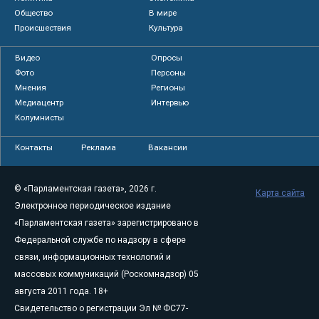
Общество
В мире
Происшествия
Культура
Видео
Опросы
Фото
Персоны
Мнения
Регионы
Медиацентр
Интервью
Колумнисты
Контакты
Реклама
Вакансии
© «Парламентская газета», 2026 г.
Карта сайта
Электронное периодическое издание
«Парламентская газета» зарегистрировано в
Федеральной службе по надзору в сфере
связи, информационных технологий и
массовых коммуникаций (Роскомнадзор) 05
августа 2011 года. 18+
Свидетельство о регистрации Эл № ФС77-