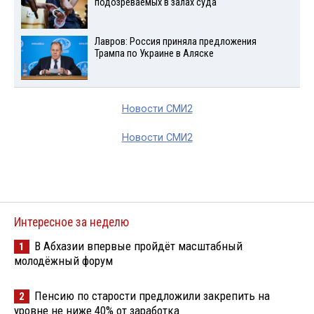
подозреваемых в залах суда
Лавров: Россия приняла предложения
Трампа по Украине в Аляске
Новости СМИ2
Новости СМИ2
Интересное за неделю
В Абхазии впервые пройдёт масштабный
1
молодёжный форум
Пенсию по старости предложили закрепить на
2
уровне не ниже 40% от заработка