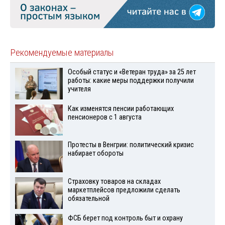
Рекомендуемые материалы
Особый статус и «Ветеран труда» за 25 лет
работы: какие меры поддержки получили
учителя
Как изменятся пенсии работающих
пенсионеров с 1 августа
Протесты в Венгрии: политический кризис
набирает обороты
Страховку товаров на складах
маркетплейсов предложили сделать
обязательной
ФСБ берет под контроль быт и охрану