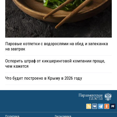
Паровые котлетки с водорослями на обед и запеканка
на завтрак
Оспорить штраф от кикшеринговой компании проще,
чем кажется
Что будет построено в Крыму в 2026 году
Политика
Экономика