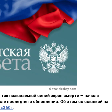
Фото: pixabay.com
 так называемый синий экран смерти — начала
ле последнего обновления. Об этом со ссылкой на
 «360»
.