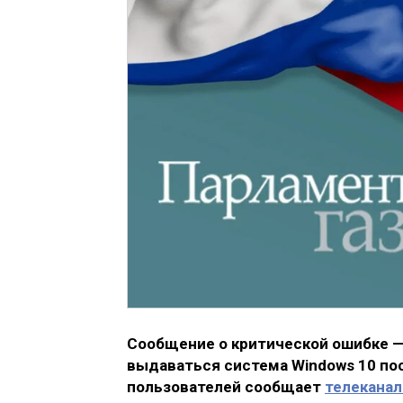
Сообщение о критической ошибке —
выдаваться система Windows 10 пос
пользователей сообщает
телеканал