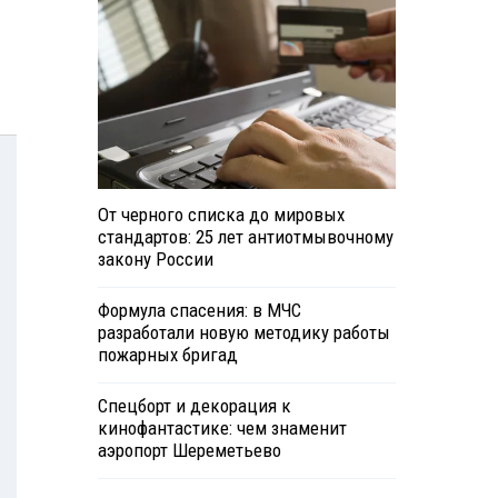
От черного списка до мировых
стандартов: 25 лет антиотмывочному
закону России
Формула спасения: в МЧС
разработали новую методику работы
пожарных бригад
Спецборт и декорация к
кинофантастике: чем знаменит
аэропорт Шереметьево