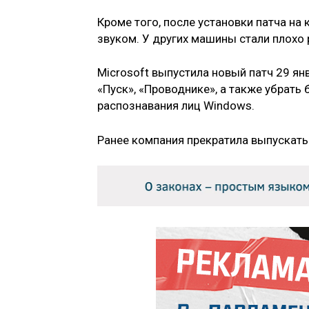
Кроме того, после установки патча н
звуком. У других машины стали плохо 
Microsoft выпустила новый патч 29 я
«Пуск», «Проводнике», а также убрать
распознавания лиц Windows.
Ранее компания прекратила выпускать