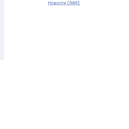
Новости СМИ2