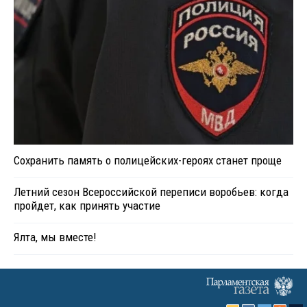
Сохранить память о полицейских-героях станет проще
Летний сезон Всероссийской переписи воробьев: когда
пройдет, как принять участие
Ялта, мы вместе!