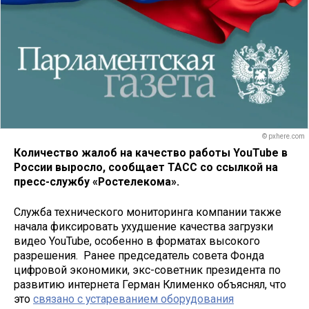
© pxhere.com
Количество жалоб на качество работы YouTube в
России выросло, сообщает ТАСС со ссылкой на
пресс-службу «Ростелекома».
Служба технического мониторинга компании также
начала фиксировать ухудшение качества загрузки
видео YouTube, особенно в форматах высокого
разрешения. Ранее председатель совета Фонда
цифровой экономики, экс-советник президента по
развитию интернета Герман Клименко объяснял, что
это
связано с устареванием оборудования