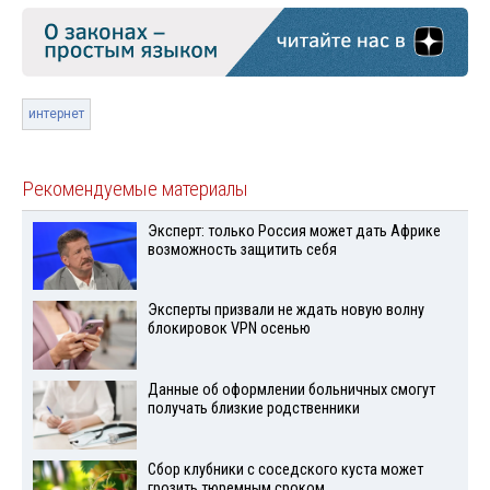
интернет
Рекомендуемые материалы
Эксперт: только Россия может дать Африке
возможность защитить себя
Эксперты призвали не ждать новую волну
блокировок VPN осенью
Данные об оформлении больничных смогут
получать близкие родственники
Сбор клубники с соседского куста может
грозить тюремным сроком