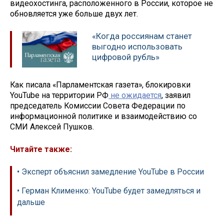
видеохостинга, расположенного в России, которое не
обновляется уже больше двух лет.
«Когда россиянам станет
выгодно использовать
цифровой рубль»
Как писала «Парламентская газета», блокировки
YouTube на территории РФ
не ожидается
, заявил
председатель Комиссии Совета Федерации по
информационной политике и взаимодействию со
СМИ Алексей Пушков.
Читайте также:
• Эксперт объяснил замедление YouTube в России
• Герман Клименко: YouTube будет замедляться и
дальше