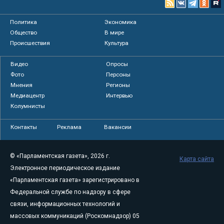
Политика
Экономика
Общество
В мире
Происшествия
Культура
Видео
Опросы
Фото
Персоны
Мнения
Регионы
Медиацентр
Интервью
Колумнисты
Контакты
Реклама
Вакансии
© «Парламентская газета», 2026 г.
Карта сайта
Электронное периодическое издание
«Парламентская газета» зарегистрировано в
Федеральной службе по надзору в сфере
связи, информационных технологий и
массовых коммуникаций (Роскомнадзор) 05