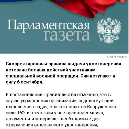
© АГН Москва
Скорректированы правила выдачи удостоверения
ветерана боевых действий участникам
специальной военной операции. Они вступают в
силу 6 сентября.
В постановлении Правительства отмечено, что в
случае упразднения организации, содействующей
выполнению задач, возложенных на Вооруженные
силы РФ, и отсутствия у нее правопреемника,
документы и материалы, необходимые для
оформления ветеранского удостоверения,