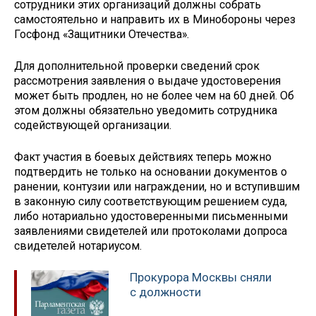
сотрудники этих организаций должны собрать
самостоятельно и направить их в Минобороны через
Госфонд «Защитники Отечества».
Для дополнительной проверки сведений срок
рассмотрения заявления о выдаче удостоверения
может быть продлен, но не более чем на 60 дней. Об
этом должны обязательно уведомить сотрудника
содействующей организации.
Факт участия в боевых действиях теперь можно
подтвердить не только на основании документов о
ранении, контузии или награждении, но и вступившим
в законную силу соответствующим решением суда,
либо нотариально удостоверенными письменными
заявлениями свидетелей или протоколами допроса
свидетелей нотариусом.
Прокурора Москвы сняли
c должности