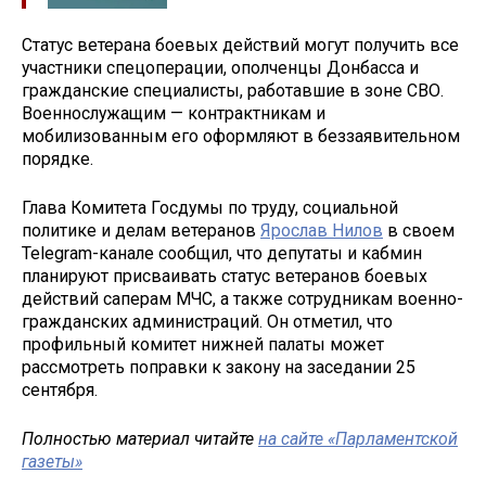
Статус ветерана боевых действий могут получить все
участники спецоперации, ополченцы Донбасса и
гражданские специалисты, работавшие в зоне СВО.
Военнослужащим — контрактникам и
мобилизованным его оформляют в беззаявительном
порядке.
Глава Комитета Госдумы по труду, социальной
политике и делам ветеранов
Ярослав Нилов
в своем
Telegram-канале сообщил, что депутаты и кабмин
планируют присваивать статус ветеранов боевых
действий саперам МЧС, а также сотрудникам военно-
гражданских администраций. Он отметил, что
профильный комитет нижней палаты может
рассмотреть поправки к закону на заседании 25
сентября.
Полностью материал читайте
на сайте «Парламентской
газеты»