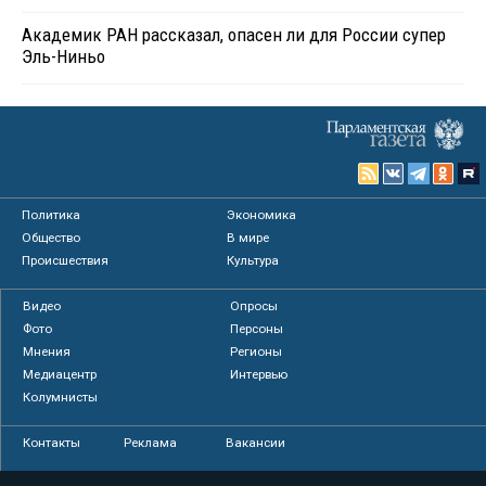
Академик РАН рассказал, опасен ли для России супер
Эль-Ниньо
Политика
Экономика
Общество
В мире
Происшествия
Культура
Видео
Опросы
Фото
Персоны
Мнения
Регионы
Медиацентр
Интервью
Колумнисты
Контакты
Реклама
Вакансии