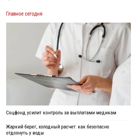
Главное сегодня
Соцфонд усилит контроль за выплатами медикам
Жаркий берег, холодный расчет: как безопасно
отдохнуть у воды