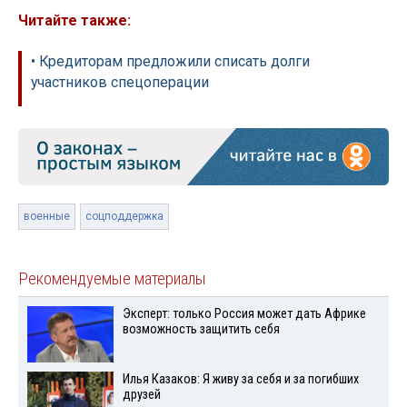
Читайте также:
• Кредиторам предложили списать долги
участников спецоперации
военные
соцподдержка
Рекомендуемые материалы
Эксперт: только Россия может дать Африке
возможность защитить себя
Илья Казаков: Я живу за себя и за погибших
друзей