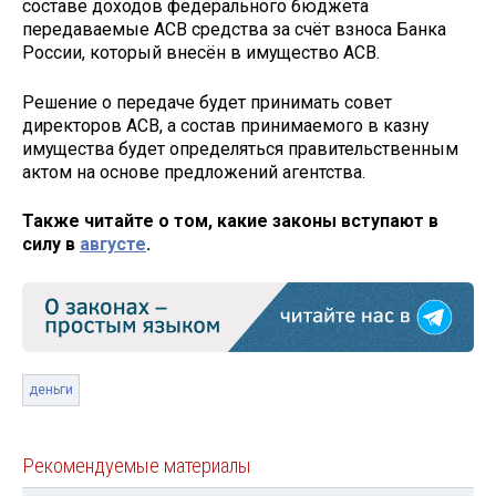
составе доходов федерального бюджета
передаваемые АСВ средства за счёт взноса Банка
России, который внесён в имущество АСВ.
Решение о передаче будет принимать совет
директоров АСВ, а состав принимаемого в казну
имущества будет определяться правительственным
актом на основе предложений агентства.
Также читайте о том, какие законы вступают в
силу в
августе
.
деньги
Рекомендуемые материалы