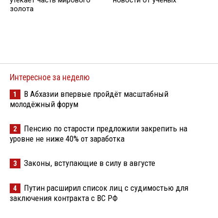
золота
Интересное за неделю
В Абхазии впервые пройдёт масштабный
1
молодёжный форум
Пенсию по старости предложили закрепить на
2
уровне не ниже 40% от заработка
Законы, вступающие в силу в августе
3
Путин расширил список лиц с судимостью для
4
заключения контракта с ВС РФ