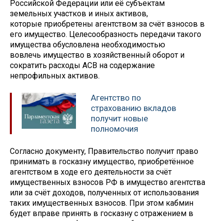
Российской Федерации или её субъектам
земельных участков и иных активов,
которые приобретены агентством за счёт взносов в
его имущество. Целесообразность передачи такого
имущества обусловлена необходимостью
вовлечь имущество в хозяйственный оборот и
сократить расходы АСВ на содержание
непрофильных активов.
Агентство по
страхованию вкладов
получит новые
полномочия
Согласно документу, Правительство получит право
принимать в госказну имущество, приобретённое
агентством в ходе его деятельности за счёт
имущественных взносов РФ в имущество агентства
или за счёт доходов, полученных от использования
таких имущественных взносов. При этом кабмин
будет вправе принять в госказну с отражением в