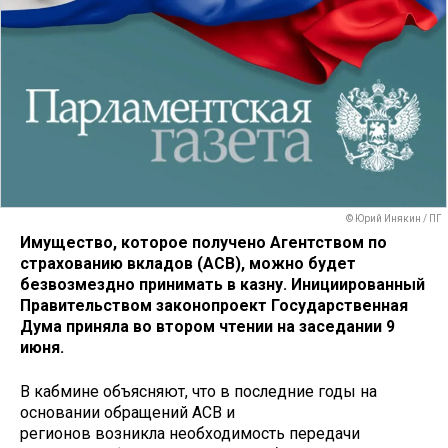
© Юрий Инякин / ПГ
Имущество, которое получено Агентством по
страхованию вкладов (АСВ), можно будет
безвозмездно принимать в казну. Инициированный
Правительством законопроект Государственная
Дума приняла во втором чтении на заседании 9
июня.
В кабмине объясняют, что в последние годы на
основании обращений АСВ и
регионов возникла необходимость передачи