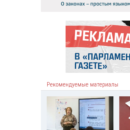
Рекомендуемые материалы