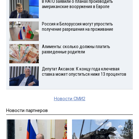
В НАТО заявили о планах производить
американские вооружения в Европе
Россия и Белоруссия могут упростить
получение разрешения на проживание
Алименты: сколько должны платить
разведенные родители
Депутат Аксаков: К концу года ключевая
ставка может опуститься ниже 13 процентов
Новости СМИ2
Новости партнеров