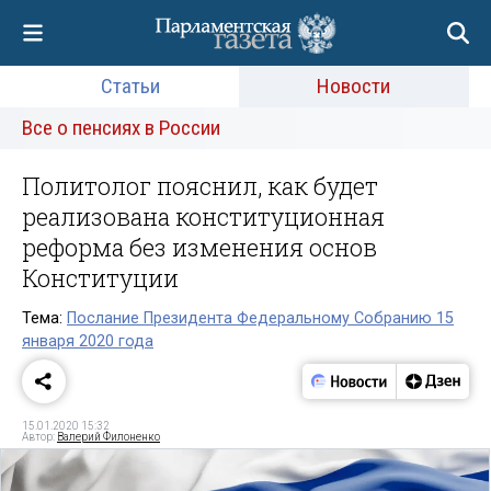
Статьи
Новости
Все о пенсиях в России
Политолог пояснил, как будет
реализована конституционная
реформа без изменения основ
Конституции
Тема:
Послание Президента Федеральному Собранию 15
января 2020 года
15.01.2020 15:32
Автор:
Валерий Филоненко