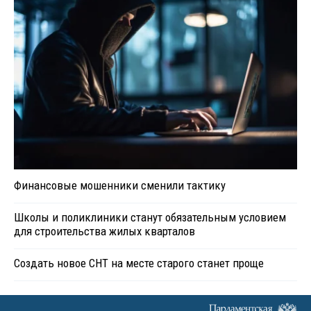
Финансовые мошенники сменили тактику
Школы и поликлиники станут обязательным условием
для строительства жилых кварталов
Создать новое СНТ на месте старого станет проще