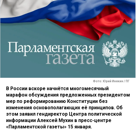
Фото: Юрий Инякин / ПГ
В России вскоре начнётся многомесячный
марафон обсуждения предложенных президентом
мер по реформированию Конституции без
изменения основополагающих её принципов. Об
этом заявил гендиректор Центра политической
информации Алексей Мухин в пресс-центре
«Парламентской газеты» 15 января.