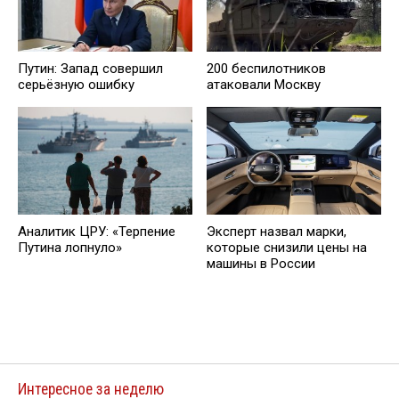
Путин: Запад совершил
200 беспилотников
серьёзную ошибку
атаковали Москву
Аналитик ЦРУ: «Терпение
Эксперт назвал марки,
Путина лопнуло»
которые снизили цены на
машины в России
Интересное за неделю