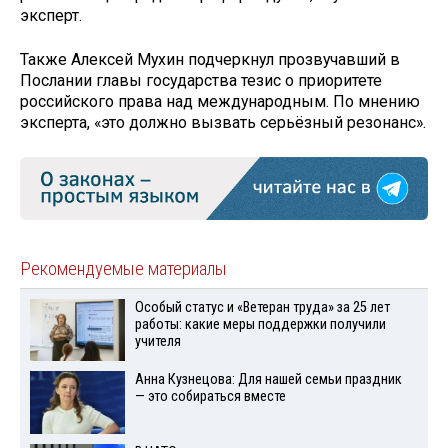
эксперт.
Также Алексей Мухин подчеркнул прозвучавший в
Послании главы государства тезис о приоритете
российского права над международным. По мнению
эксперта, «это должно вызвать серьёзный резонанс».
Рекомендуемые материалы
Особый статус и «Ветеран труда» за 25 лет
работы: какие меры поддержки получили
учителя
Анна Кузнецова: Для нашей семьи праздник
— это собираться вместе