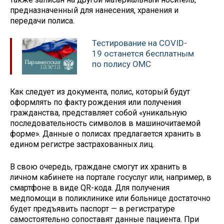
предназначенный для нанесения, хранения и
передачи полиса.
Тестирование на COVID-
19 останется бесплатным
по полису ОМС
Как следует из документа, полис, который будут
оформлять по факту рождения или получения
гражданства, представляет собой «уникальную
последовательность символов в машиночитаемой
форме». Данные о полисах предлагается хранить в
едином регистре застрахованных лиц.
В свою очередь, граждане смогут их хранить в
личном кабинете на портале госуслуг или, например, в
смартфоне в виде QR-кода. Для получения
медпомощи в поликлинике или больнице достаточно
будет предъявить паспорт — в регистратуре
самостоятельно сопоставят данные пациента. При