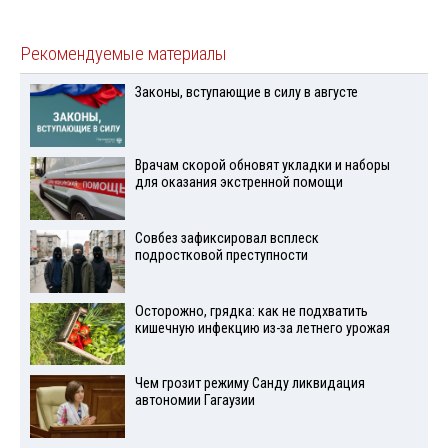
Рекомендуемые материалы
Законы, вступающие в силу в августе
Врачам скорой обновят укладки и наборы
для оказания экстренной помощи
Совбез зафиксировал всплеск
подростковой преступности
Осторожно, грядка: как не подхватить
кишечную инфекцию из-за летнего урожая
Чем грозит режиму Санду ликвидация
автономии Гагаузии