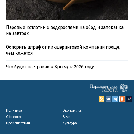
Паровые котлетки с водорослями на обед и запеканка
на завтрак
Оспорить штраф от кикшеринговой компании проще,
чем кажется
Что будет построено в Крыму в 2026 году
Политика
Экономика
Общество
В мире
Происшествия
Культура