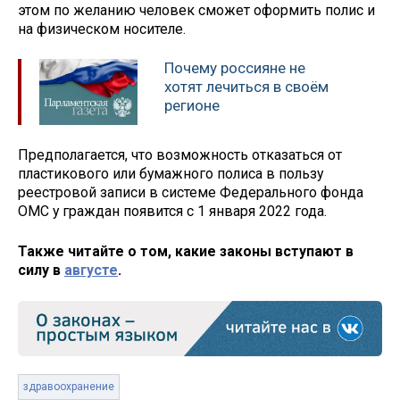
этом по желанию человек сможет оформить полис и
на физическом носителе.
Почему россияне не
хотят лечиться в своём
регионе
Предполагается, что возможность отказаться от
пластикового или бумажного полиса в пользу
реестровой записи в системе Федерального фонда
ОМС у граждан появится с 1 января 2022 года.
Также читайте о том, какие законы вступают в
силу в
августе
.
здравоохранение