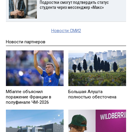
Подростки смогут подтвердить статус
студента через мессенджер «Макс»
Новости СМИ2
Новости партнеров
Мбаппе объяснил
Большая Алушта
поражение Франции в
полностью обесточена
полуфинале ЧМ-2026