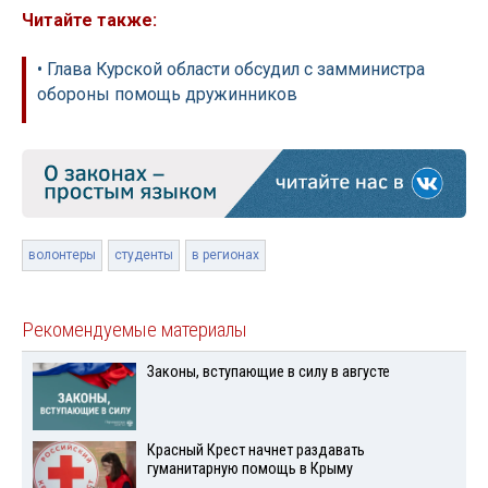
Читайте также:
• Глава Курской области обсудил с замминистра
обороны помощь дружинников
волонтеры
студенты
в регионах
Рекомендуемые материалы
Законы, вступающие в силу в августе
Красный Крест начнет раздавать
гуманитарную помощь в Крыму