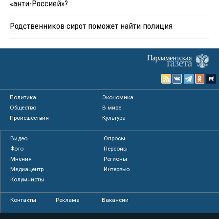
«анти-Россией»?
Родственников сирот поможет найти полиция
Политика
Экономика
Общество
В мире
Происшествия
Культура
Видео
Опросы
Фото
Персоны
Мнения
Регионы
Медиацентр
Интервью
Колумнисты
Контакты
Реклама
Вакансии