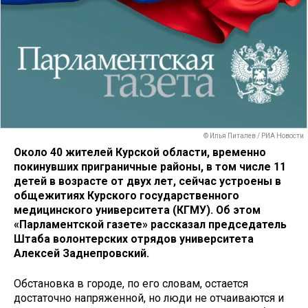
© Илья Питалев / РИА Новости
Около 40 жителей Курской области, временно
покинувших приграничные районы, в том числе 11
детей в возрасте от двух лет, сейчас устроены в
общежитиях Курского государственного
медицинского университета (КГМУ). Об этом
«Парламентской газете» рассказал председатель
Штаба волонтерских отрядов университета
Алексей Заднепровский.
Обстановка в городе, по его словам, остается
достаточно напряженной, но люди не отчаиваются и