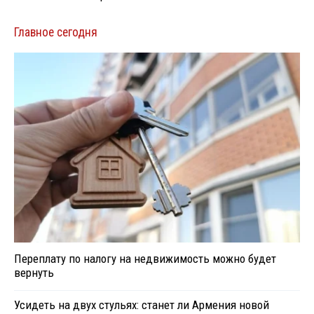
Главное сегодня
Переплату по налогу на недвижимость можно будет
вернуть
Усидеть на двух стульях: станет ли Армения новой