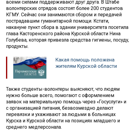
всеми силами поддерживают друг друга. В Штабе
волонтерских отрядов состоят более 200 студентов
КГМУ. Сейчас они занимаются сбором и передачей
пострадавшим гуманитарной помощи. Кстати,
накануне пункт сбора в здании университета посетила
глава Касторенского района Курской области Нина
Голубева, которая привезла средства гигиены, посуду,
продукты.
Какая помощь положена
жителям Курской области
Также студенты-волонтеры выясняют, что людям
нужно больше всего, помогают с оформлением
заявок на материальную помощь через «Госуслуги» и
с организацией питания, безвозмездно делают
перевязки и ухаживают за людьми в больницах
Курска и Курской области на позициях младшего и
среднего медперсонала.