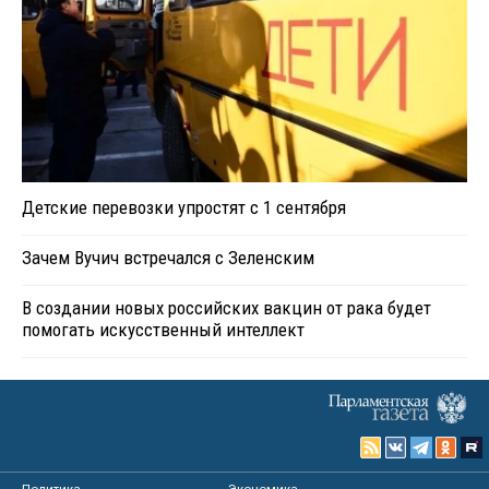
Детские перевозки упростят с 1 сентября
Зачем Вучич встречался с Зеленским
В создании новых российских вакцин от рака будет
помогать искусственный интеллект
Политика
Экономика