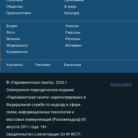
Общество
В мире
Происшествия
Культура
Видео
Опросы
Фото
Персоны
Мнения
Регионы
Медиацентр
Интервью
Колумнисты
Контакты
Реклама
Вакансии
© «Парламентская газета», 2026 г.
Карта сайта
Электронное периодическое издание
«Парламентская газета» зарегистрировано в
Федеральной службе по надзору в сфере
связи, информационных технологий и
массовых коммуникаций (Роскомнадзор) 05
августа 2011 года. 18+
Свидетельство о регистрации Эл № ФС77-