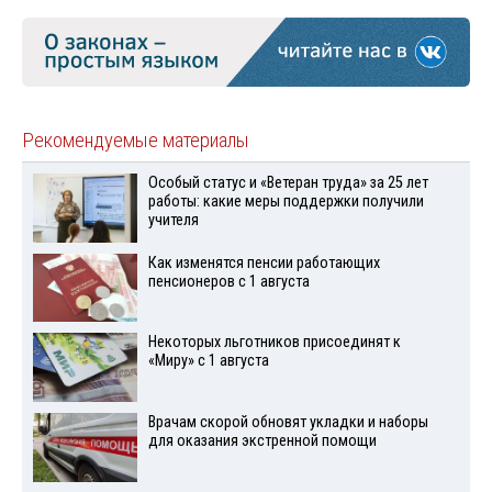
Рекомендуемые материалы
Особый статус и «Ветеран труда» за 25 лет
работы: какие меры поддержки получили
учителя
Как изменятся пенсии работающих
пенсионеров с 1 августа
Некоторых льготников присоединят к
«Миру» с 1 августа
Врачам скорой обновят укладки и наборы
для оказания экстренной помощи