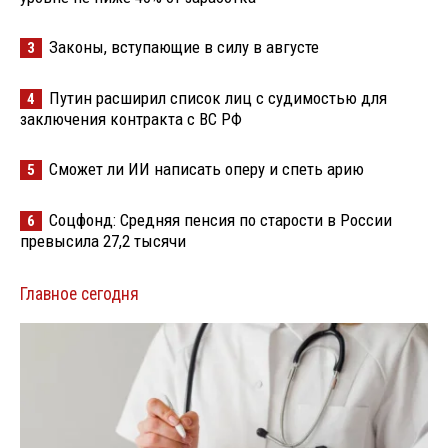
Законы, вступающие в силу в августе
3
Путин расширил список лиц с судимостью для
4
заключения контракта с ВС РФ
Сможет ли ИИ написать оперу и спеть арию
5
Соцфонд: Средняя пенсия по старости в России
6
превысила 27,2 тысячи
Главное сегодня