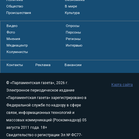
Общество
В мире
Происшествия
Культура
Видео
Опросы
Фото
Персоны
Мнения
Регионы
Медиацентр
Интервью
Колумнисты
Контакты
Реклама
Вакансии
© «Парламентская газета», 2026 г.
Карта сайта
Электронное периодическое издание
«Парламентская газета» зарегистрировано в
Федеральной службе по надзору в сфере
связи, информационных технологий и
массовых коммуникаций (Роскомнадзор) 05
августа 2011 года. 18+
Свидетельство о регистрации Эл № ФС77-