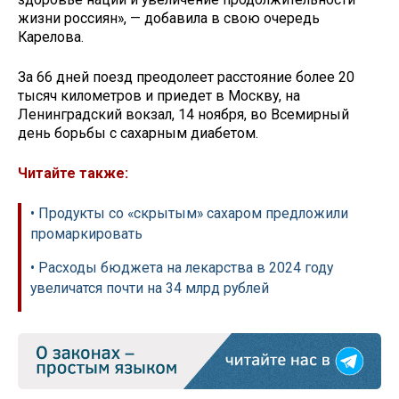
жизни россиян», — добавила в свою очередь
Карелова.
За 66 дней поезд преодолеет расстояние более 20
тысяч километров и приедет в Москву, на
Ленинградский вокзал, 14 ноября, во Всемирный
день борьбы с сахарным диабетом.
Читайте также:
• Продукты со «скрытым» сахаром предложили
промаркировать
• Расходы бюджета на лекарства в 2024 году
увеличатся почти на 34 млрд рублей