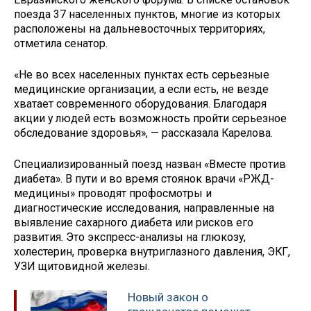
поезда 37 населенных пунктов, многие из которых
расположены на дальневосточных территориях,
отметила сенатор.
«Не во всех населенных пунктах есть серьезные
медицинские организации, а если есть, не везде
хватает современного оборудования. Благодаря
акции у людей есть возможность пройти серьезное
обследование здоровья», — рассказала Карелова.
Специализированный поезд назван «Вместе против
диабета». В пути и во время стоянок врачи «РЖД-
медицины» проводят профосмотры и
диагностические исследования, направленные на
выявление сахарного диабета или рисков его
развития. Это экспресс-анализы на глюкозу,
холестерин, проверка внутриглазного давления, ЭКГ,
УЗИ щитовидной железы.
Новый закон о