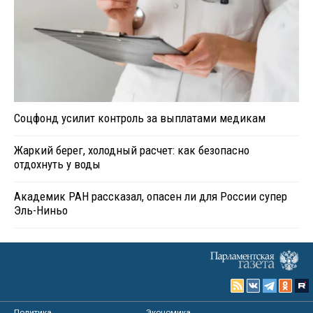
Соцфонд усилит контроль за выплатами медикам
Жаркий берег, холодный расчет: как безопасно
отдохнуть у воды
Академик РАН рассказал, опасен ли для России супер
Эль-Ниньо
Политика
Экономика