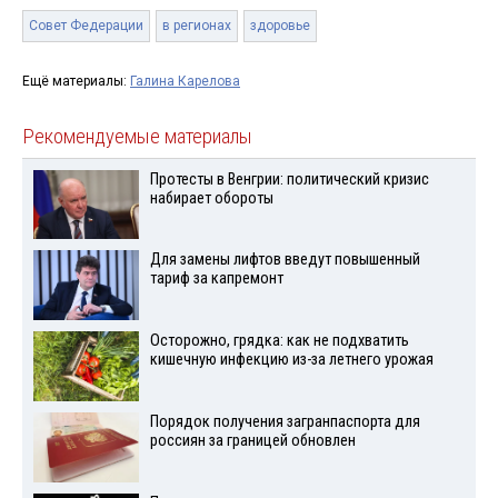
Совет Федерации
в регионах
здоровье
Ещё материалы:
Галина Карелова
Рекомендуемые материалы
Протесты в Венгрии: политический кризис
набирает обороты
Для замены лифтов введут повышенный
тариф за капремонт
Осторожно, грядка: как не подхватить
кишечную инфекцию из-за летнего урожая
Порядок получения загранпаспорта для
россиян за границей обновлен