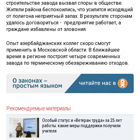
строительстве завода вызвал споры в обществе.
Жители района беспокоились, что усилится исходящий
от полигона неприятный запах. В результате сторонам
удалось договориться - предприятие работает, а
граждане избавлены от зловония.
Опыт азербайджанских коллег скоро смогут
применить в Московской области. В ближайшее
время в регионе построят четыре современных
завода по термическому обезвреживанию отходов.
Рекомендуемые материалы
Особый статус и «Ветеран труда» за 25 лет
работы: какие меры поддержки получили
учителя