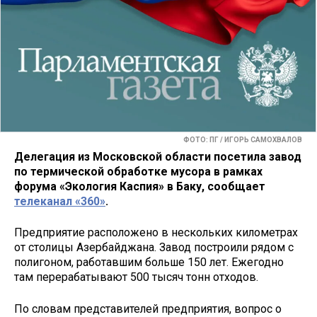
ФОТО: ПГ / ИГОРЬ САМОХВАЛОВ
Делегация из Московской области посетила завод
по термической обработке мусора в рамках
форума «Экология Каспия» в Баку, сообщает
телеканал «360»
.
Предприятие расположено в нескольких километрах
от столицы Азербайджана. Завод построили рядом с
полигоном, работавшим больше 150 лет. Ежегодно
там перерабатывают 500 тысяч тонн отходов.
По словам представителей предприятия, вопрос о