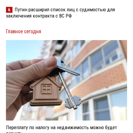
Путин расширил список лиц с судимостью для
6
заключения контракта с ВС РФ
Главное сегодня
Переплату по налогу на недвижимость можно будет