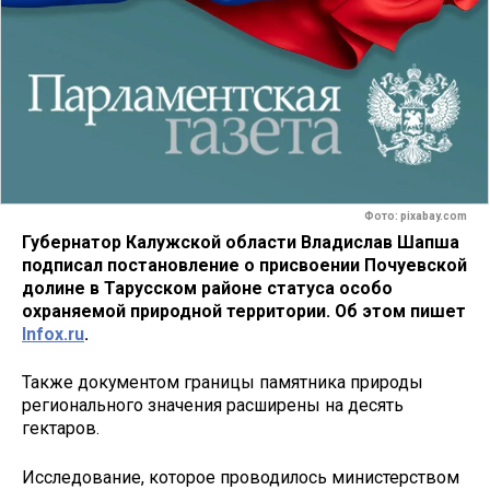
Фото: pixabay.com
Губернатор Калужской области Владислав Шапша
подписал постановление о присвоении Почуевской
долине в Тарусском районе статуса особо
охраняемой природной территории. Об этом пишет
Infox.ru
.
Также документом границы памятника природы
регионального значения расширены на десять
гектаров.
Исследование, которое проводилось министерством