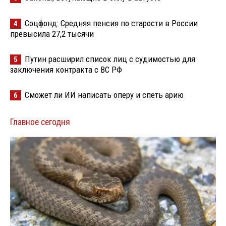
Соцфонд: Средняя пенсия по старости в России
4
превысила 27,2 тысячи
Путин расширил список лиц с судимостью для
5
заключения контракта с ВС РФ
Сможет ли ИИ написать оперу и спеть арию
6
Главное сегодня