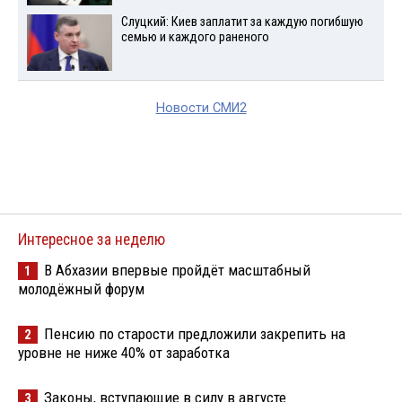
Слуцкий: Киев заплатит за каждую погибшую
семью и каждого раненого
Новости СМИ2
Интересное за неделю
В Абхазии впервые пройдёт масштабный
1
молодёжный форум
Пенсию по старости предложили закрепить на
2
уровне не ниже 40% от заработка
Законы, вступающие в силу в августе
3