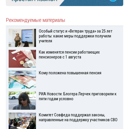
Рекомендуемые материалы
Особый статус и «Ветеран труда» за 25 лет
работы: какие меры поддержки получили
учителя
Как изменятся пенсии работающих
пенсионеров с 1 августа
Кому положена повышенная пенсия
РИА Новости: Блогера Лерчек приговорили к
пяти годам условно
Комитет Совфеда поддержал законы,
направленные на поддержку участников СВО