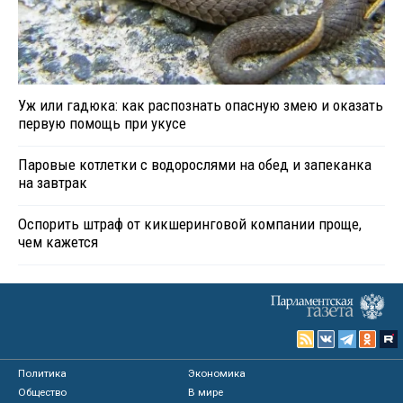
Уж или гадюка: как распознать опасную змею и оказать
первую помощь при укусе
Паровые котлетки с водорослями на обед и запеканка
на завтрак
Оспорить штраф от кикшеринговой компании проще,
чем кажется
Политика
Экономика
Общество
В мире