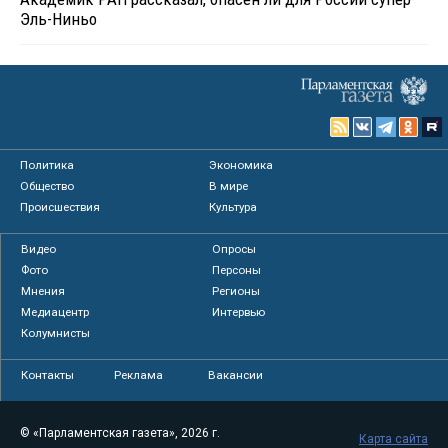
Эль-Ниньо
Политика
Экономика
Общество
В мире
Происшествия
Культура
Видео
Опросы
Фото
Персоны
Мнения
Регионы
Медиацентр
Интервью
Колумнисты
Контакты
Реклама
Вакансии
© «Парламентская газета», 2026 г.
Карта сайта