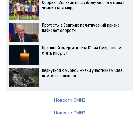
Сборная Испании по футболу вышла в финал
чемпионата мира
Протесты в Венгрии: политический кризис
набирает обороты
Причиной смерти актера Юрия Смирнова мог
стать инсульт
Вернуться к мирной жизни участникам СВО
поможет психолог
Новости СМИ2
Новости СМИ2