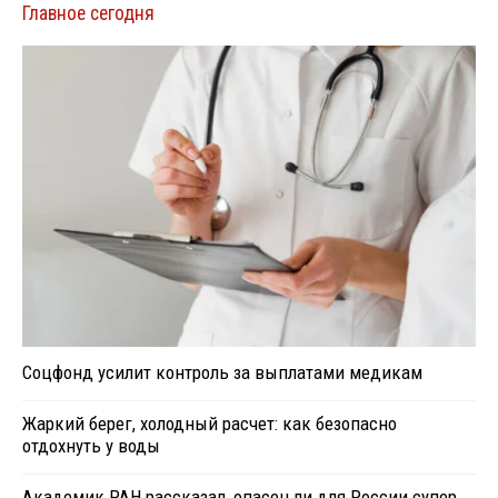
Главное сегодня
Соцфонд усилит контроль за выплатами медикам
Жаркий берег, холодный расчет: как безопасно
отдохнуть у воды
Академик РАН рассказал, опасен ли для России супер