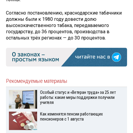
Согласно постановлению, краснодарские табачники
должны были к 1980 году довести долю
высококачественного табака, передаваемого
государству, до 36 процентов, производства в
остальных трёх регионах — до 30 процентов.
Рекомендуемые материалы
Особый статус и «Ветеран труда» за 25 лет
работы: какие меры поддержки получили
учителя
Как изменятся пенсии работающих
пенсионеров с 1 августа