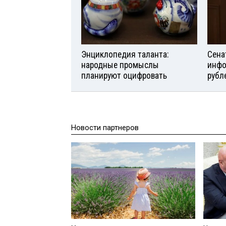
Энциклопедия таланта:
Сена
народные промыслы
инфо
планируют оцифровать
рубл
Новости партнеров