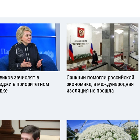
виков зачислят в
Санкции помогли российской
еджи в приоритетном
экономике, а международная
дке
изоляция не прошла