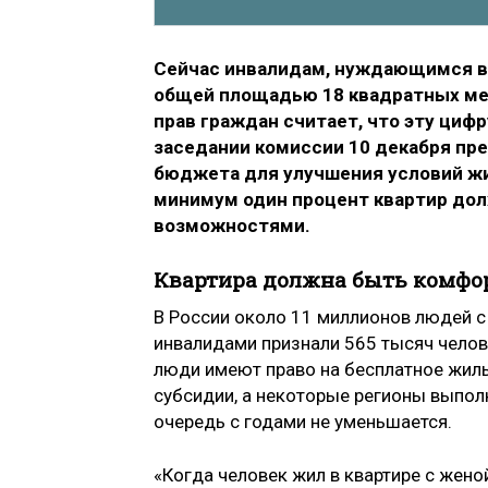
Сейчас инвалидам, нуждающимся в 
общей площадью 18 квадратных ме
прав граждан считает, что эту цифр
заседании комиссии 10 декабря пр
бюджета для улучшения условий жиз
минимум один процент квартир до
возможностями.
Квартира должна быть комфо
В России около 11 миллионов людей 
инвалидами признали 565 тысяч челов
люди имеют право на бесплатное жиль
субсидии, а некоторые регионы выполня
очередь с годами не уменьшается.
«Когда человек жил в квартире с жено