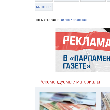
Минстрой
Ещё материалы:
Галина Хованская
Рекомендуемые материалы