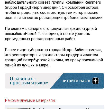
наблюдательного совета группы компаний Remmers
Gruppe Герд-Дитер Зивердинг. Он осмотрел остров,
чтобы определить, соответствуют ли исторические
здания и качество реставрации требованиям премии.
По словам эксперта, его впечатлил архитектурный
ансамбль «Новой Голландии», а также уровень
проведённых реставрационных работ.
Ранее вице-губернатор города Игорь Албин отмечал,
что реставраторы и архитекторы придерживаются
традиций петербургской школы, по праву признанной
одной из лучших в мире.
Рекомендуемые материалы