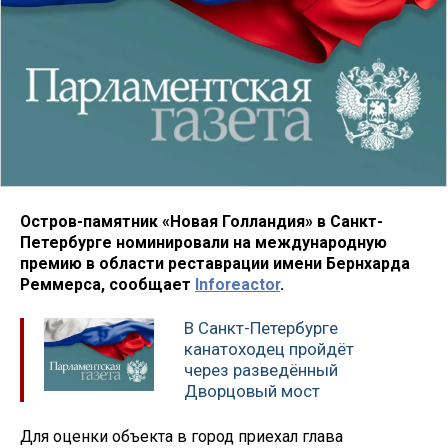
Остров-памятник «Новая Голландия» в Санкт-
Петербурге номинировали на международную
премию в области реставрации имени Бернхарда
Реммерса, сообщает
Inforeactor
.
В Санкт-Петербурге
канатоходец пройдёт
через разведённый
Дворцовый мост
Для оценки объекта в город приехал глава