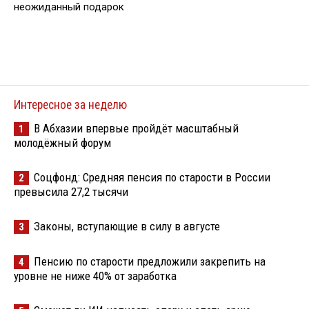
неожиданный подарок
Интересное за неделю
В Абхазии впервые пройдёт масштабный
1
молодёжный форум
Соцфонд: Средняя пенсия по старости в России
2
превысила 27,2 тысячи
Законы, вступающие в силу в августе
3
Пенсию по старости предложили закрепить на
4
уровне не ниже 40% от заработка