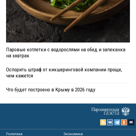
Паровые котлетки с водорослями на обед и запеканка
на завтрак
Оспорить штраф от кикшеринговой компании проще,
чем кажется
Что будет построено в Крыму в 2026 году
Политика
Экономика