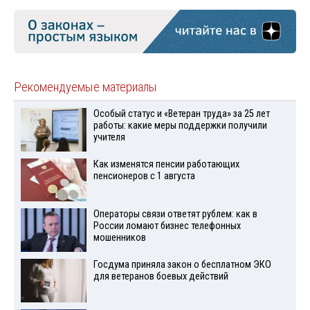
Рекомендуемые материалы
Особый статус и «Ветеран труда» за 25 лет
работы: какие меры поддержки получили
учителя
Как изменятся пенсии работающих
пенсионеров с 1 августа
Операторы связи ответят рублем: как в
России ломают бизнес телефонных
мошенников
Госдума приняла закон о бесплатном ЭКО
для ветеранов боевых действий