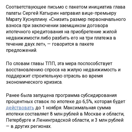
Соответствующее письмо с пакетом инициатив глава
палаты Сергей Катырин направил вице-премьеру
Марату Хуснуллину. «Снизить размер первоначального
взноса при заключении заемщиком договора
ипотечного кредитования на приобретение жилой
недвижимости либо разбить его на три платежа в
течение двух лет», — говорится в пакете
предложений.
По словам главы ТПП, эта мера поспособствует
восстановлению спроса на жилую недвижимость и
поддержит строительную отрасль во время
экономического кризиса.
Ранее была запущена программа субсидирования
процентных ставок по ипотеке до 6,5%, которая будет
действовать
до 1 ноября. Максимальная сумма
ипотеки составляет 8 млн рублей в Москве и области,
Петербурге и Ленинградской области, и 3 млн рублей
— в других регионах.