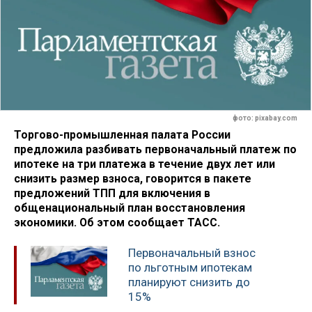
фото: pixabay.com
Торгово-промышленная палата России
предложила разбивать первоначальный платеж по
ипотеке на три платежа в течение двух лет или
снизить размер взноса, говорится в пакете
предложений ТПП для включения в
общенациональный план восстановления
экономики. Об этом сообщает ТАСС.
Первоначальный взнос
по льготным ипотекам
планируют снизить до
15%