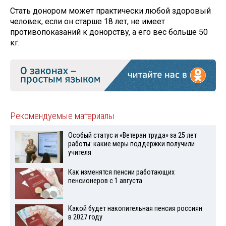
Стать донором может практически любой здоровый
человек, если он старше 18 лет, не имеет
противопоказаний к донорству, а его вес больше 50
кг.
Рекомендуемые материалы
Особый статус и «Ветеран труда» за 25 лет
работы: какие меры поддержки получили
учителя
Как изменятся пенсии работающих
пенсионеров с 1 августа
Какой будет накопительная пенсия россиян
в 2027 году