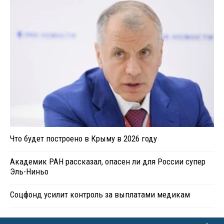
Что будет построено в Крыму в 2026 году
Академик РАН рассказал, опасен ли для России супер
Эль-Ниньо
Соцфонд усилит контроль за выплатами медикам