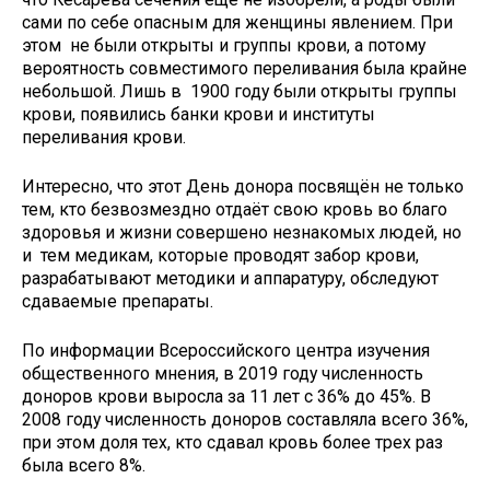
сами по себе опасным для женщины явлением. При
этом не были открыты и группы крови, а потому
вероятность совместимого переливания была крайне
небольшой. Лишь в 1900 году были открыты группы
крови, появились банки крови и институты
переливания крови.
Интересно, что этот День донора посвящён не только
тем, кто безвозмездно отдаёт свою кровь во благо
здоровья и жизни совершено незнакомых людей, но
и тем медикам, которые проводят забор крови,
разрабатывают методики и аппаратуру, обследуют
сдаваемые препараты.
По информации Всероссийского центра изучения
общественного мнения, в 2019 году численность
доноров крови выросла за 11 лет с 36% до 45%. В
2008 году численность доноров составляла всего 36%,
при этом доля тех, кто сдавал кровь более трех раз
была всего 8%.