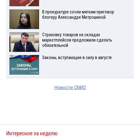
В прокуратуре сочли мягким приговор
блогеру Александре Митрошиной
Страховку товаров на складах
маркетплейсов предложили сделать
обязательной
Законы, вступающие в силу в августе
Новости СМИ2
Интересное за неделю