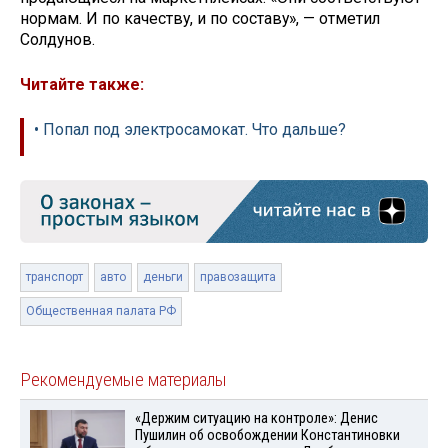
нормам. И по качеству, и по составу», — отметил
Солдунов.
Читайте также:
• Попал под электросамокат. Что дальше?
транспорт
авто
деньги
правозащита
Общественная палата РФ
Рекомендуемые материалы
«Держим ситуацию на контроле»: Денис
Пушилин об освобождении Константиновки