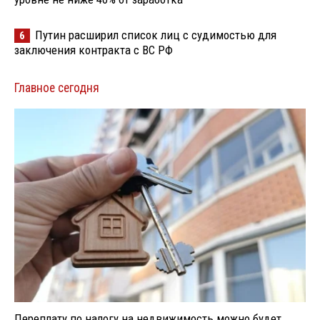
Путин расширил список лиц с судимостью для
6
заключения контракта с ВС РФ
Главное сегодня
Переплату по налогу на недвижимость можно будет