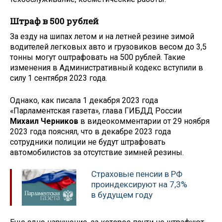
Штраф в 500 рублей
За езду на шипах летом и на летней резине зимой
водителей легковых авто и грузовиков весом до 3,5
тонны могут оштрафовать на 500 рублей. Такие
изменения в Административный кодекс вступили в
силу 1 сентября 2023 года.
Однако, как писала 1 декабря 2023 года
«Парламентская газета», глава ГИБДД России
Михаил Черников
в видеокомментарии от 29 ноября
2023 года пояснял, что в декабре 2023 года
сотрудники полиции не будут штрафовать
автомобилистов за отсутствие зимней резины.
Страховые пенсии в РФ
проиндексируют на 7,3%
в будущем году