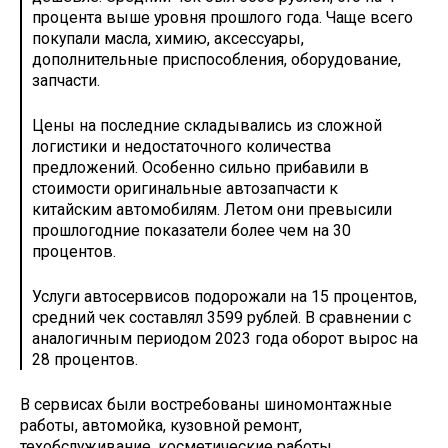
процента выше уровня прошлого года. Чаще всего
покупали масла, химию, аксессуары,
дополнительные приспособления, оборудование,
запчасти.
Цены на последние складывались из сложной
логистики и недостаточного количества
предложений. Особенно сильно прибавили в
стоимости оригинальные автозапчасти к
китайским автомобилям. Летом они превысили
прошлогодние показатели более чем на 30
процентов.
Услуги автосервисов подорожали на 15 процентов,
средний чек составлял 3599 рублей. В сравнении с
аналогичным периодом 2023 года оборот вырос на
28 процентов.
В сервисах были востребованы шиномонтажные
работы, автомойка, кузовной ремонт,
техобслуживание, косметические работы.