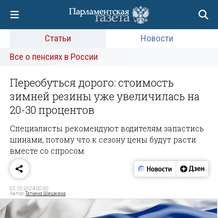
Статьи
Новости
Все о пенсиях в России
Переобуться дорого: стоимость
зимней резины уже увеличилась на
20-30 процентов
Специалисты рекомендуют водителям запастись
шинами, потому что к сезону цены будут расти
вместе со спросом
02.10.2024 00:00
Автор:
Татьяна Шишкина