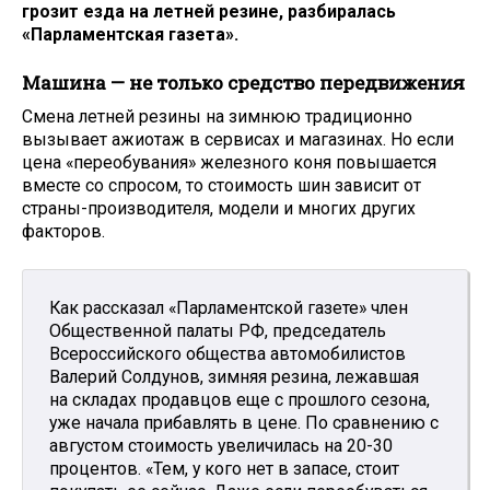
грозит езда на летней резине, разбиралась
«Парламентская газета».
Машина — не только средство передвижения
Смена летней резины на зимнюю традиционно
вызывает ажиотаж в сервисах и магазинах. Но если
цена «переобувания» железного коня повышается
вместе со спросом, то стоимость шин зависит от
страны-производителя, модели и многих других
факторов.
Как рассказал «Парламентской газете» член
Общественной палаты РФ, председатель
Всероссийского общества автомобилистов
Валерий Солдунов, зимняя резина, лежавшая
на складах продавцов еще с прошлого сезона,
уже начала прибавлять в цене. По сравнению с
августом стоимость увеличилась на 20-30
процентов. «Тем, у кого нет в запасе, стоит