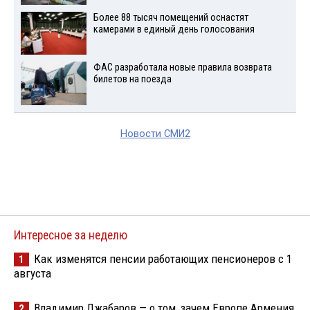
Более 88 тысяч помещений оснастят
камерами в единый день голосования
ФАС разработала новые правила возврата
билетов на поезда
Новости СМИ2
Интересное за неделю
Как изменятся пенсии работающих пенсионеров с 1
1
августа
Владимир Джабаров — о том, зачем Европе Армения
2