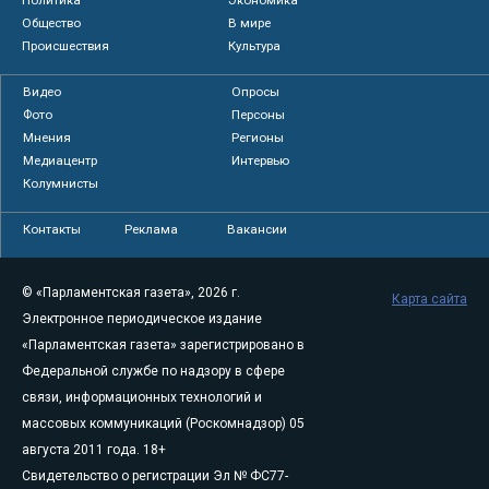
Политика
Экономика
Общество
В мире
Происшествия
Культура
Видео
Опросы
Фото
Персоны
Мнения
Регионы
Медиацентр
Интервью
Колумнисты
Контакты
Реклама
Вакансии
© «Парламентская газета», 2026 г.
Карта сайта
Электронное периодическое издание
«Парламентская газета» зарегистрировано в
Федеральной службе по надзору в сфере
связи, информационных технологий и
массовых коммуникаций (Роскомнадзор) 05
августа 2011 года. 18+
Свидетельство о регистрации Эл № ФС77-