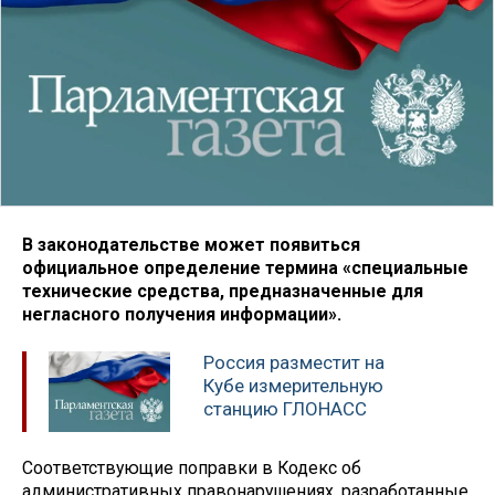
В законодательстве может появиться
официальное определение термина «специальные
технические средства, предназначенные для
негласного получения информации».
Россия разместит на
Кубе измерительную
станцию ГЛОНАСС
Соответствующие поправки в Кодекс об
административных правонарушениях, разработанные