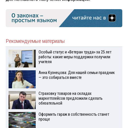
Рекомендуемые материалы
Особый статус и «Ветеран труда» за 25 лет
работы: какие меры поддержки получили
учителя
Анна Кузнецова: Для нашей семьи праздник
— это собираться вместе
Страховку товаров на складах
маркетплейсов предложили сделать
обязательной
Оформить гараж в собственность станет
проще