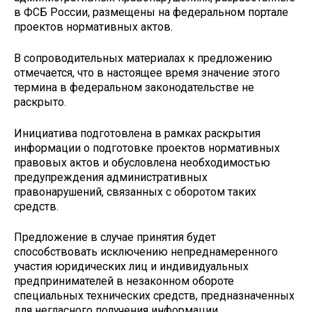
в ФСБ России, размещены на федеральном портале
проектов нормативных актов.
В сопроводительных материалах к предложению
отмечается, что в настоящее время значение этого
термина в федеральном законодательстве не
раскрыто.
Инициатива подготовлена в рамках раскрытия
информации о подготовке проектов нормативных
правовых актов и обусловлена необходимостью
предупреждения административных
правонарушений, связанных с оборотом таких
средств.
Предложение в случае принятия будет
способствовать исключению непреднамеренного
участия юридических лиц и индивидуальных
предпринимателей в незаконном обороте
специальных технических средств, предназначенных
для негласного получения информации.