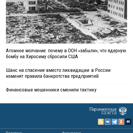
Атомное молчание: почему в ООН «забыли», что ядерную
бомбу на Хиросиму сбросили США
Шанс на спасение вместо ликвидации: в России
изменят правила банкротства предприятий
Финансовые мошенники сменили тактику