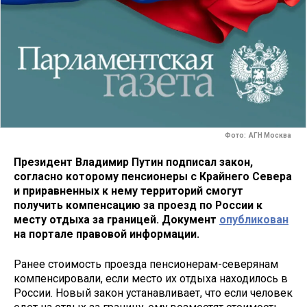
Фото: АГН Москва
Президент Владимир Путин подписал закон,
согласно которому пенсионеры с Крайнего Севера
и приравненных к нему территорий смогут
получить компенсацию за проезд по России к
месту отдыха за границей. Документ
опубликован
на портале правовой информации.
Ранее стоимость проезда пенсионерам-северянам
компенсировали, если место их отдыха находилось в
России. Новый закон устанавливает, что если человек