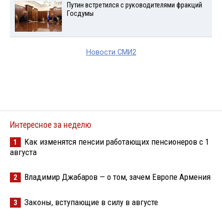
Путин встретился с руководителями фракций
Госдумы
Новости СМИ2
Интересное за неделю
Как изменятся пенсии работающих пенсионеров с 1
1
августа
Владимир Джабаров — о том, зачем Европе Армения
2
Законы, вступающие в силу в августе
3