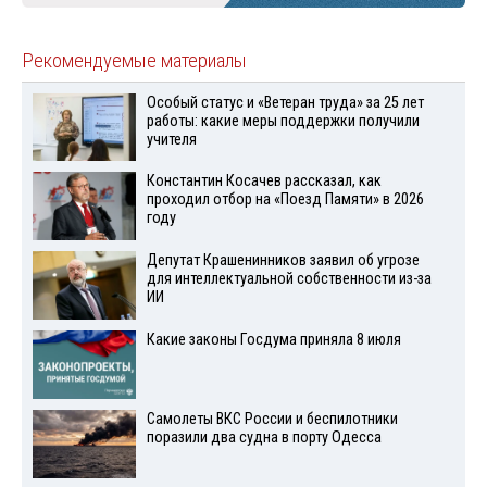
Рекомендуемые материалы
Особый статус и «Ветеран труда» за 25 лет
работы: какие меры поддержки получили
учителя
Константин Косачев рассказал, как
проходил отбор на «Поезд Памяти» в 2026
году
Депутат Крашенинников заявил об угрозе
для интеллектуальной собственности из-за
ИИ
Какие законы Госдума приняла 8 июля
Самолеты ВКС России и беспилотники
поразили два судна в порту Одесса