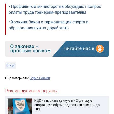
• Профильные министерства обсуждают вопрос
оплаты труда тренерам-преподавателям
• Хоркина: Закон о гармонизации спорта и
образования нужно доработать
спорт
Ещё материалы:
Борис Пайкин
Рекомендуемые материалы
НДС на произведенную в РФ детскую
спортивную обувь предложили снизить до
10%