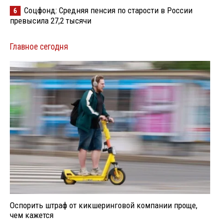
Соцфонд: Средняя пенсия по старости в России
6
превысила 27,2 тысячи
Главное сегодня
Оспорить штраф от кикшеринговой компании проще,
чем кажется