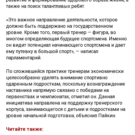
также на поиск талантливых ребят.
«Это важное направление деятельности, которое
должно быть поддержано на государственном
уровне. Кроме того, первый тренер — фигура, во
многом определяющая будущее спортсмена. Именно
он видит потенциал начинающего спортсмена и дает
ему путевку в большой спорт», — написал
парламентарий.
По сложившейся практике тренерам экономически
целесообразно уделять внимание спортивно
одаренным подросткам, поскольку вознаграждение
наставника напрямую связано с победами на
первенствах и чемпионатах, отметил он. Данная
инициатива направлена на поддержку тренерского
корпуса, занимающегося с детьми и подростками на
уровне начальной подготовки, объяснил Пайкин.
Читайте также: