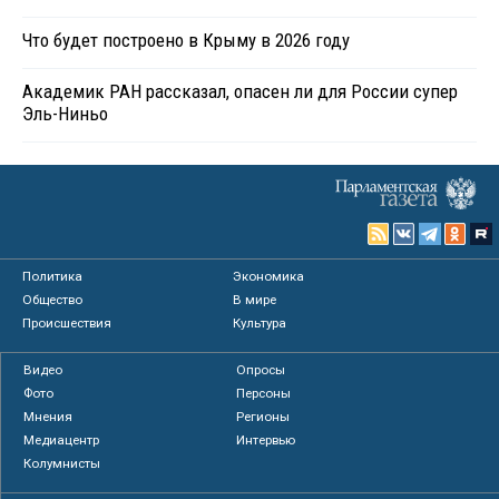
Что будет построено в Крыму в 2026 году
Академик РАН рассказал, опасен ли для России супер
Эль-Ниньо
Политика
Экономика
Общество
В мире
Происшествия
Культура
Видео
Опросы
Фото
Персоны
Мнения
Регионы
Медиацентр
Интервью
Колумнисты