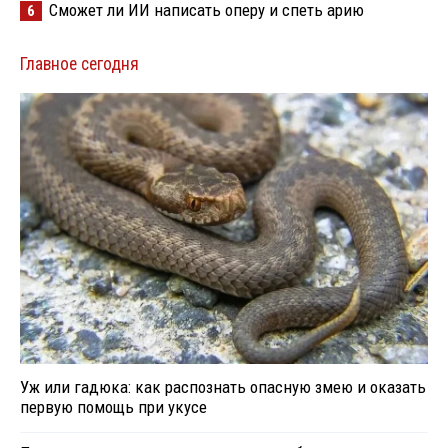
Сможет ли ИИ написать оперу и спеть арию
6
Главное сегодня
Уж или гадюка: как распознать опасную змею и оказать
первую помощь при укусе