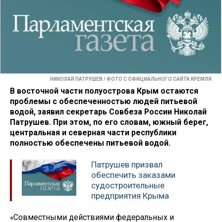
НИКОЛАЙ ПАТРУШЕВ / ФОТО С ОФИЦИАЛЬНОГО САЙТА КРЕМЛЯ
В восточной части полуострова Крым остаются
проблемы с обеспеченностью людей питьевой
водой, заявил секретарь Совбеза России Николай
Патрушев. При этом, по его словам, южный берег,
центральная и северная части республики
полностью обеспечены питьевой водой.
Патрушев призвал
обеспечить заказами
судостроительные
предприятия Крыма
«Совместными действиями федеральных и