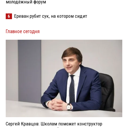
молодёжный форум
Ереван рубит сук, на котором сидит
6
Главное сегодня
Сергей Кравцов: Школам поможет конструктор