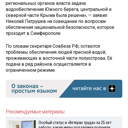
региональных органов власти задача
водообеспечения Южного берега, центральной и
северной части Крыма была решена», — заявил
Николай Патрушев на совещании по вопросам
обеспечения национальной безопасности, которое
проходит в Симферополе.
По словам секретаря Совбеза РФ, остаются
проблемы обеспечения людей пресной водой,
проживающих в восточной части полуострова. Её
подача в ряд районов осуществляется в
ограниченном режиме.
Рекомендуемые материалы
Особый статус и «Ветеран труда» за 25 лет
работы: какие меры поддержки получили