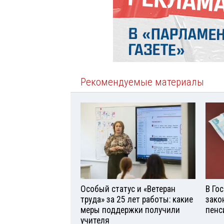
Рекомендуемые материалы
Особый статус и «Ветеран
В Го
труда» за 25 лет работы: какие
зако
меры поддержки получили
пенс
учителя