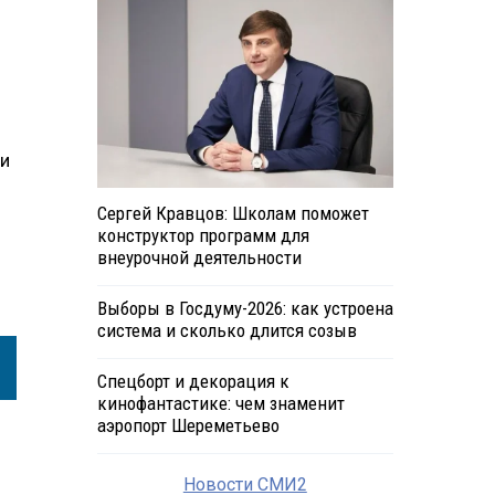
 и
Сергей Кравцов: Школам поможет
конструктор программ для
внеурочной деятельности
Выборы в Госдуму-2026: как устроена
система и сколько длится созыв
Спецборт и декорация к
кинофантастике: чем знаменит
аэропорт Шереметьево
Новости СМИ2