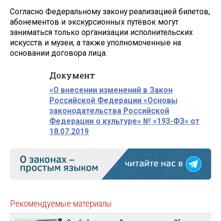
Согласно Федеральному закону реализацией билетов,
абонементов и экскурсионных путёвок могут
заниматься только организации исполнительских
искусств и музеи, а также уполномоченные на
основании договора лица.
Документ
«О внесении изменений в Закон
Российской Федерации «Основы
законодательства Российской
Федерации о культуре» № «193-ФЗ» от
18.07.2019
Рекомендуемые материалы