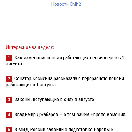
Новости СМИ2
Интересное за неделю
Как изменятся пенсии работающих пенсионеров с 1
1
августа
Сенатор Косихина рассказала о перерасчете пенсий
2
работающих с 1 августа
Законы, вступающие в силу в августе
3
Владимир Джабаров — о том, зачем Европе Армения
4
В МИД России заявили о подготовке Европы к
5