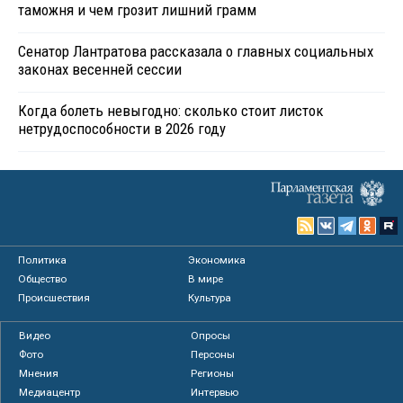
таможня и чем грозит лишний грамм
Сенатор Лантратова рассказала о главных социальных
законах весенней сессии
Когда болеть невыгодно: сколько стоит листок
нетрудоспособности в 2026 году
Политика
Экономика
Общество
В мире
Происшествия
Культура
Видео
Опросы
Фото
Персоны
Мнения
Регионы
Медиацентр
Интервью