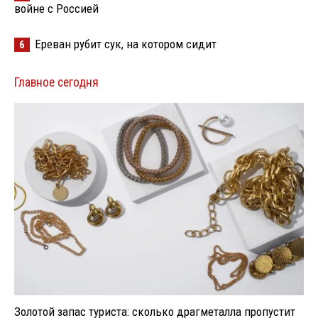
войне с Россией
Ереван рубит сук, на котором сидит
6
Главное сегодня
Золотой запас туриста: сколько драгметалла пропустит