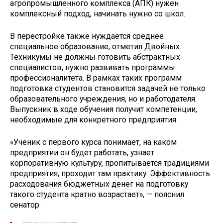
агропромышленного комплекса (АПК) нужен
комплексный подход, начинать нужно со школ.
В перестройке также нуждается среднее
специальное образование, отметил Двойных.
Техникумы не должны готовить абстрактных
специалистов, нужно развивать программы
профессионалитета. В рамках таких программ
подготовка студентов становится задачей не только
образовательного учреждения, но и работодателя.
Выпускник в ходе обучения получит компетенции,
необходимые для конкретного предприятия.
«Ученик с первого курса понимает, на каком
предприятии он будет работать, узнает
корпоративную культуру, пропитывается традициями
предприятия, проходит там практику. Эффективность
расходования бюджетных денег на подготовку
такого студента кратно возрастает», — пояснил
сенатор.