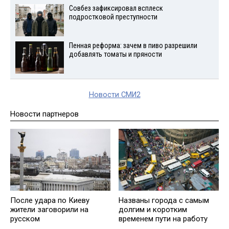
Совбез зафиксировал всплеск
подростковой преступности
Пенная реформа: зачем в пиво разрешили
добавлять томаты и пряности
Новости СМИ2
Новости партнеров
Названы города с самым
После удара по Киеву
долгим и коротким
жители заговорили на
временем пути на работу
русском