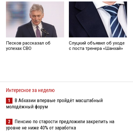
Песков рассказал об
Слуцкий объявил об уходе
успехах СВО
с поста тренера «Шанхай»
Интересное за неделю
В Абхазии впервые пройдёт масштабный
1
молодёжный форум
Пенсию по старости предложили закрепить на
2
уровне не ниже 40% от заработка