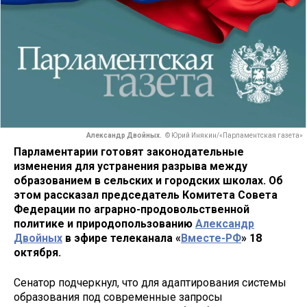
Александр Двойных.
© Юрий Инякин/«Парламентская газета»
Парламентарии готовят законодательные
изменения для устранения разрыва между
образованием в сельских и городских школах. Об
этом рассказал председатель Комитета Совета
Федерации по аграрно-продовольственной
политике и природопользованию
Александр
Двойных
в эфире телеканала «
Вместе-РФ
» 18
октября.
Сенатор подчеркнул, что для адаптирования системы
образования под современные запросы