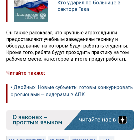
Кто ударил по больнице в
секторе Газа
Он также рассказал, что крупные агрохолдинги
предоставляют учебным заведениям технику и
оборудование, на котором будут работать студенты.
Кроме того, ребята будут проходить практику на том
рабочем месте, на которое в итоге придут работать.
Читайте также:
• Двойных: Новые субъекты готовы конкурировать
с регионами — лидерами в АПК