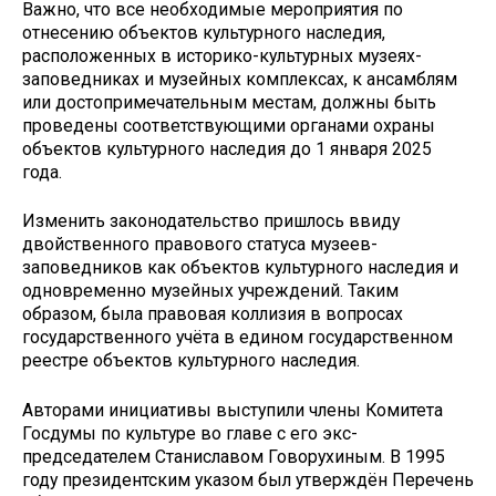
Важно, что все необходимые мероприятия по
отнесению объектов культурного наследия,
расположенных в историко-культурных музеях-
заповедниках и музейных комплексах, к ансамблям
или достопримечательным местам, должны быть
проведены соответствующими органами охраны
объектов культурного наследия до 1 января 2025
года.
Изменить законодательство пришлось ввиду
двойственного правового статуса музеев-
заповедников как объектов культурного наследия и
одновременно музейных учреждений. Таким
образом, была правовая коллизия в вопросах
государственного учёта в едином государственном
реестре объектов культурного наследия.
Авторами инициативы выступили члены Комитета
Госдумы по культуре во главе с его экс-
председателем Станиславом Говорухиным. В 1995
году президентским указом был утверждён Перечень