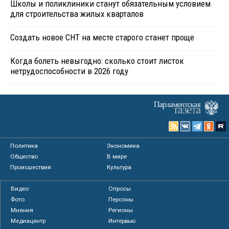
Школы и поликлиники станут обязательным условием
для строительства жилых кварталов
Создать новое СНТ на месте старого станет проще
Когда болеть невыгодно: сколько стоит листок
нетрудоспособности в 2026 году
Политика
Экономика
Общество
В мире
Происшествия
Культура
Видео
Опросы
Фото
Персоны
Мнения
Регионы
Медиацентр
Интервью