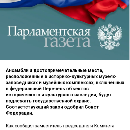
Ансамбли и достопримечательные места,
расположенные в историко-культурных музеях-
заповедниках и музейных комплексах, включённых
в федеральный Перечень объектов
исторического и культурного наследия, будут
подлежать государственной охране.
Соответствующий закон одобрил Совет
Федерации.
Как сообщил заместитель председателя Комитета