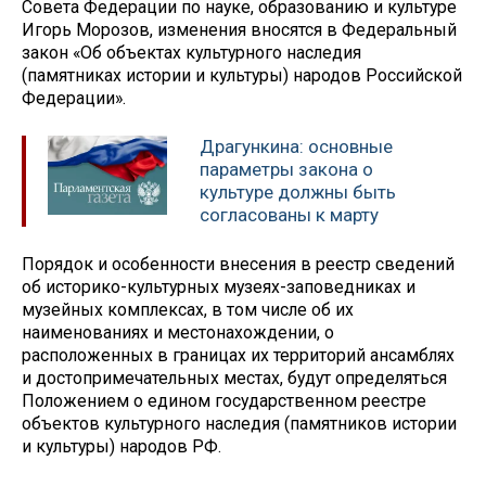
Совета Федерации по науке, образованию и культуре
Игорь Морозов, изменения вносятся в Федеральный
закон «Об объектах культурного наследия
(памятниках истории и культуры) народов Российской
Федерации».
Драгункина: основные
параметры закона о
культуре должны быть
согласованы к марту
Порядок и особенности внесения в реестр сведений
об историко-культурных музеях-заповедниках и
музейных комплексах, в том числе об их
наименованиях и местонахождении, о
расположенных в границах их территорий ансамблях
и достопримечательных местах, будут определяться
Положением о едином государственном реестре
объектов культурного наследия (памятников истории
и культуры) народов РФ.