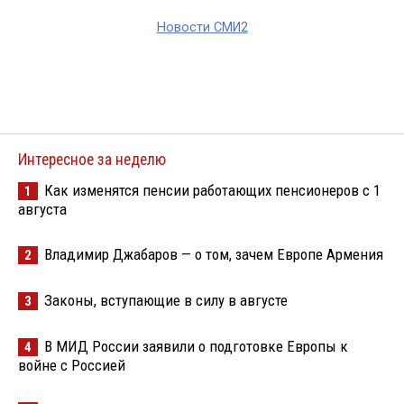
Новости СМИ2
Интересное за неделю
Как изменятся пенсии работающих пенсионеров с 1
1
августа
Владимир Джабаров — о том, зачем Европе Армения
2
Законы, вступающие в силу в августе
3
В МИД России заявили о подготовке Европы к
4
войне с Россией