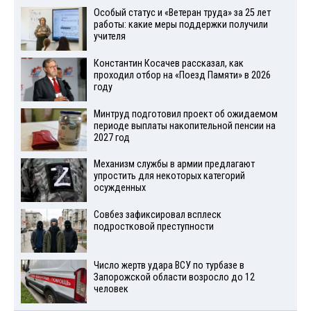
Особый статус и «Ветеран труда» за 25 лет
работы: какие меры поддержки получили
учителя
Константин Косачев рассказал, как
проходил отбор на «Поезд Памяти» в 2026
году
Минтруд подготовил проект об ожидаемом
периоде выплаты накопительной пенсии на
2027 год
Механизм службы в армии предлагают
упростить для некоторых категорий
осужденных
Совбез зафиксировал всплеск
подростковой преступности
Число жертв удара ВСУ по турбазе в
Запорожской области возросло до 12
человек