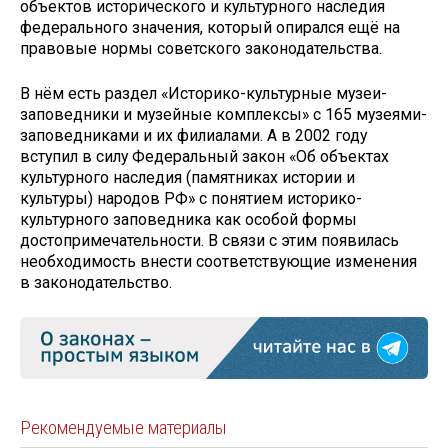
объектов исторического и культурного наследия
федерального значения, который опирался ещё на
правовые нормы советского законодательства.
В нём есть раздел «Историко-культурные музеи-
заповедники и музейные комплексы» с 165 музеями-
заповедниками и их филиалами. А в 2002 году
вступил в силу Федеральный закон «Об объектах
культурного наследия (памятниках истории и
культуры) народов РФ» с понятием историко-
культурного заповедника как особой формы
достопримечательности. В связи с этим появилась
необходимость внести соответствующие изменения
в законодательство.
Рекомендуемые материалы