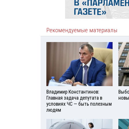
Рекомендуемые материалы
Владимир Константинов:
Выбо
Главная задача депутата в
новы
условиях ЧС — быть полезным
людям