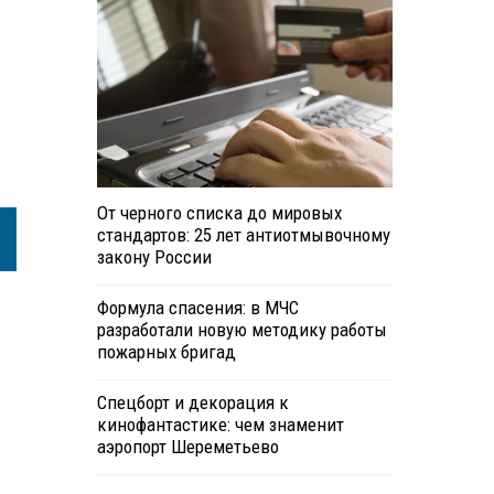
От черного списка до мировых
стандартов: 25 лет антиотмывочному
закону России
Формула спасения: в МЧС
разработали новую методику работы
пожарных бригад
Спецборт и декорация к
кинофантастике: чем знаменит
аэропорт Шереметьево