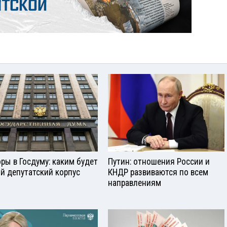
ры в Госдуму: каким будет
Путин: отношения России и
й депутатский корпус
КНДР развиваются по всем
направлениям