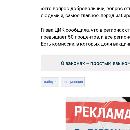
«Это вопрос добровольный, вопрос от
людьми и, самое главное, перед избир
Глава ЦИК сообщила, что в регионах 
превышает 50 процентов, и все регион
Есть комиссии, в которых доля вакци
выборы
вакцинация