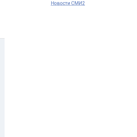
Новости СМИ2