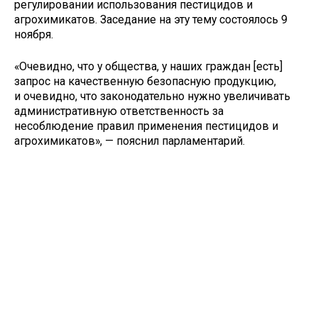
регулировании использования пестицидов и
агрохимикатов. Заседание на эту тему состоялось 9
ноября.
«Очевидно, что у общества, у наших граждан [есть]
запрос на качественную безопасную продукцию,
и очевидно, что законодательно нужно увеличивать
административную ответственность за
несоблюдение правил применения пестицидов и
агрохимикатов», — пояснил парламентарий.