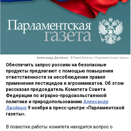
Александр Двойных.
© Юрий Инякин/«Парламентская газета»
Обеспечить запрос россиян на безопасные
продукты предлагают с помощью повышения
ответственности за несоблюдение правил
применения пестицидов и агрохимикатов. Об этом
рассказал председатель Комитета Совета
Федерации по аграрно-продовольственной
политике и природопользованию
Александр
Двойных
9 ноября в пресс-центре «Парламентской
газеты».
В повестке работы комитета находится вопрос о