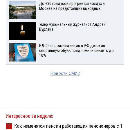
До +30 градусов прогреется воздух в
Москве на предстоящих выходных
Умер музыкальный журналист Андрей
Бурлака
НДС на произведенную в РФ детскую
спортивную обувь предложили снизить до
10%
Новости СМИ2
Интересное за неделю
Как изменятся пенсии работающих пенсионеров с 1
1