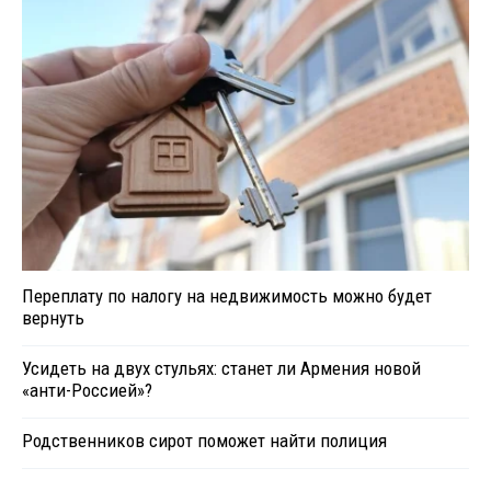
Переплату по налогу на недвижимость можно будет
вернуть
Усидеть на двух стульях: станет ли Армения новой
«анти-Россией»?
Родственников сирот поможет найти полиция