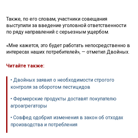
Также, по его словам, участники совещания
выступили за введение уголовной ответственности
по ряду направлений с серьезным ущербом.
«Мне кажется, это будет работать непосредственно в
интересах наших потребителей», — отметил Двойных.
Читайте также:
• Двойных заявил о необходимости строгого
контроля за оборотом пестицидов
• Фермерские продукты доставят покупателю
агроагрегаторы
• Совфед одобрил изменения в закон об отходах
производства и потребления