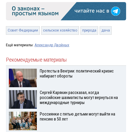
Совет Федерации
сельское хозяйство
природа
дача
Ещё материалы:
Александр Двойных
Рекомендуемые материалы
Протесты в Венгрии: политический кризис
набирает обороты
Сергей Карякин рассказал, когда
российские шахматисты могут вернуться на
международные турниры
Россиянки с пятью детьми могут выйти на
пенсию в 50 лет