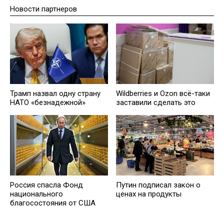
Новости партнеров
Wildberries и Ozon всё-таки
Трамп назвал одну страну
заставили сделать это
НАТО «безнадежной»
Россия спасла Фонд
Путин подписал закон о
национального
ценах на продукты
благосостояния от США