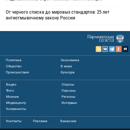
От черного списка до мировых стандартов: 25 лет
антиотмывочному закону России
Политика
Экономика
Общество
В мире
Происшествия
Культура
Видео
Опросы
Фото
Персоны
Мнения
Регионы
Медиацентр
Интервью
Колумнисты
Контакты
Реклама
Вакансии