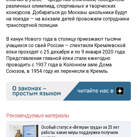
различных олимпиад, спортивных и творческих
конкурсов. Добираться до Москвы школьники будут
на поезде — на вокзале детей провожали сотрудники
транспортной полиции.
В канун Нового года в столицу приезжают тысячи
учащихся со свей России — спектакли Кремлевской
ёлки проходят с 25 декабря и по 9 января 2020 года.
Представления главной ёлки стали ежегодно
проводить с 1937 года в Колонном зале Дома
Союзов, в 1954 году их перенесли в Кремль.
Рекомендуемые материалы
Особый статус и «Ветеран труда» за 25 лет
работы: какие меры поддержки получили