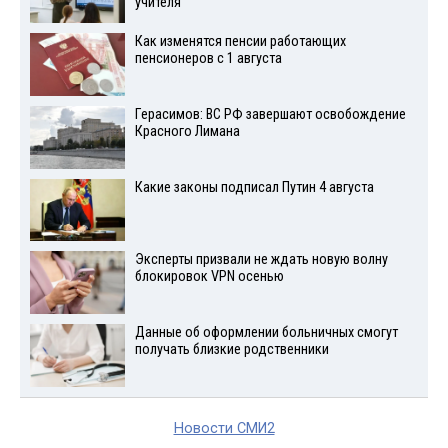
учителя
Как изменятся пенсии работающих
пенсионеров с 1 августа
Герасимов: ВС РФ завершают освобождение
Красного Лимана
Какие законы подписал Путин 4 августа
Эксперты призвали не ждать новую волну
блокировок VPN осенью
Данные об оформлении больничных смогут
получать близкие родственники
Новости СМИ2