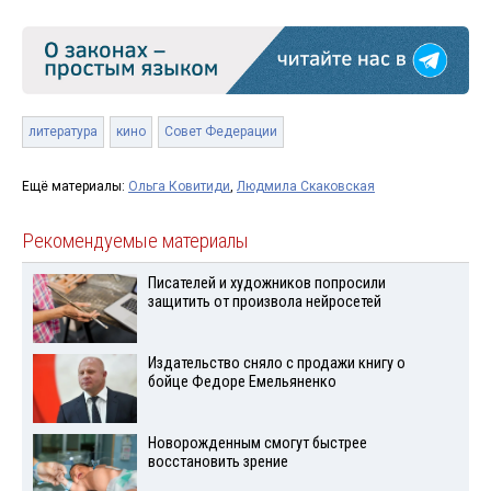
литература
кино
Совет Федерации
Ещё материалы:
Ольга Ковитиди
,
Людмила Скаковская
Рекомендуемые материалы
Писателей и художников попросили
защитить от произвола нейросетей
Издательство сняло с продажи книгу о
бойце Федоре Емельяненко
Новорожденным смогут быстрее
восстановить зрение