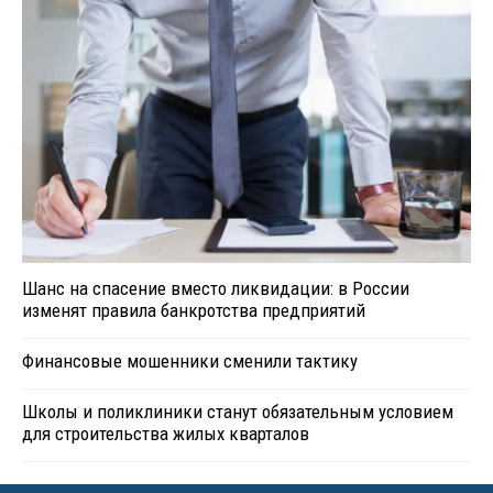
Шанс на спасение вместо ликвидации: в России
изменят правила банкротства предприятий
Финансовые мошенники сменили тактику
Школы и поликлиники станут обязательным условием
для строительства жилых кварталов