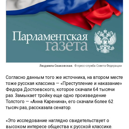
Людмила Скаковская.
© пресс-служба Совета Федерации
Согласно данным того же источника, на втором месте
тоже русская классика — «Преступление и наказание»
Федора Достоевского, которое скачали 64 тысячи
раз. Замыкает тройку еще одно произведение
Толстого — «Анна Каренина», его скачали более 62
тысяч раз, рассказала сенатор.
«Это исследование наглядно свидетельствует о
высоком интересе общества к русской классике.