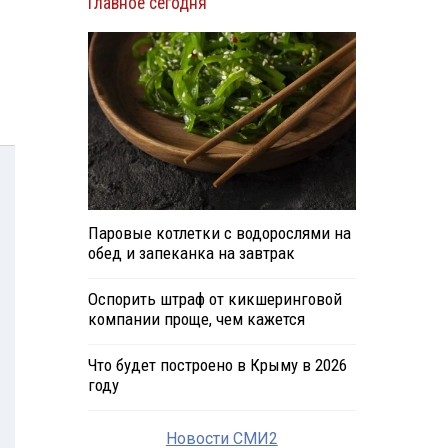
Главное сегодня
Паровые котлетки с водорослями на
обед и запеканка на завтрак
Оспорить штраф от кикшеринговой
компании проще, чем кажется
Что будет построено в Крыму в 2026
году
Новости СМИ2