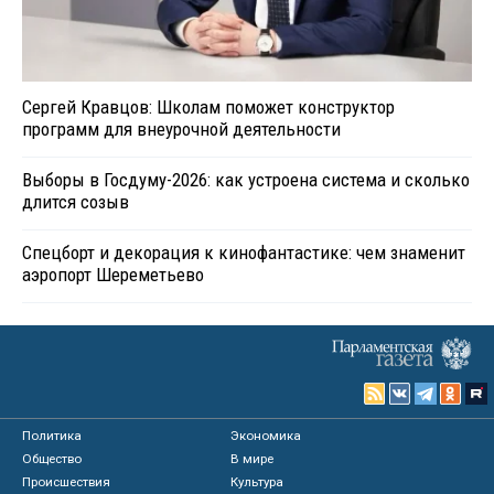
Сергей Кравцов: Школам поможет конструктор
программ для внеурочной деятельности
Выборы в Госдуму-2026: как устроена система и сколько
длится созыв
Спецборт и декорация к кинофантастике: чем знаменит
аэропорт Шереметьево
Политика
Экономика
Общество
В мире
Происшествия
Культура