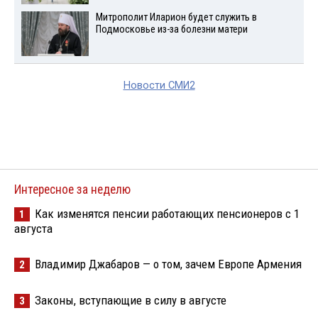
Митрополит Иларион будет служить в
Подмосковье из-за болезни матери
Новости СМИ2
Интересное за неделю
Как изменятся пенсии работающих пенсионеров с 1
1
августа
Владимир Джабаров — о том, зачем Европе Армения
2
Законы, вступающие в силу в августе
3