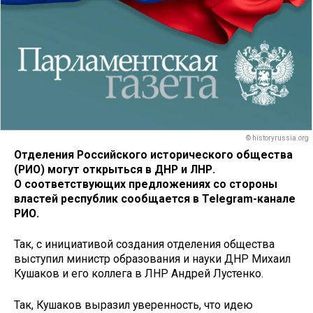
© historyrussia.org
Отделения Российского исторического общества
(РИО) могут открыться в ДНР и ЛНР.
О соответствующих предложениях со стороны
властей республик сообщается в Telegram-канале
РИО.
Так, с инициативой создания отделения общества
выступил министр образования и науки ДНР Михаил
Кушаков и его коллега в ЛНР Андрей Лустенко.
Так, Кушаков выразил уверенность, что идею