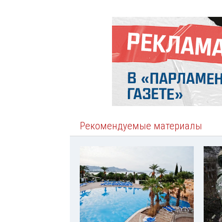
Рекомендуемые материалы